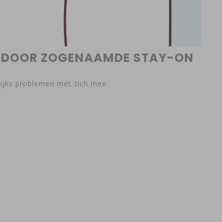
KT DOOR ZOGENAAMDE STAY-ON
lijks problemen met zich mee.