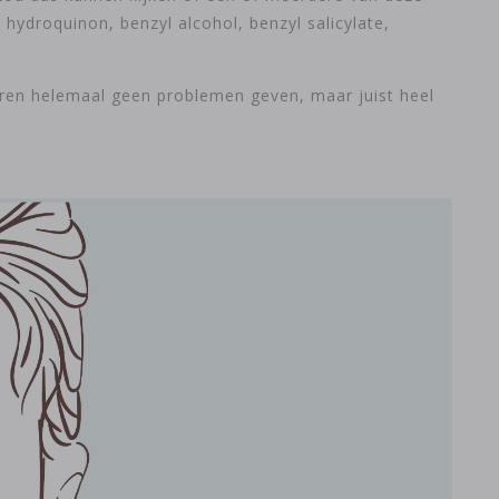
 hydroquinon, benzyl alcohol, benzyl salicylate,
nderen helemaal geen problemen geven, maar juist heel