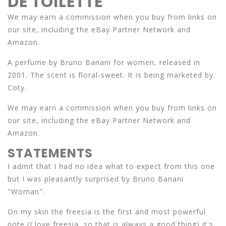
DE TOILETTE
We may earn a commission when you buy from links on
our site, including the eBay Partner Network and
Amazon.
A perfume by Bruno Banani for women, released in
2001. The scent is floral-sweet. It is being marketed by
Coty.
We may earn a commission when you buy from links on
our site, including the eBay Partner Network and
Amazon.
STATEMENTS
I admit that I had no idea what to expect from this one
but I was pleasantly surprised by Bruno Banani
"Woman".
On my skin the freesia is the first and most powerful
note (I love freesia, so that is always a good thing) it's