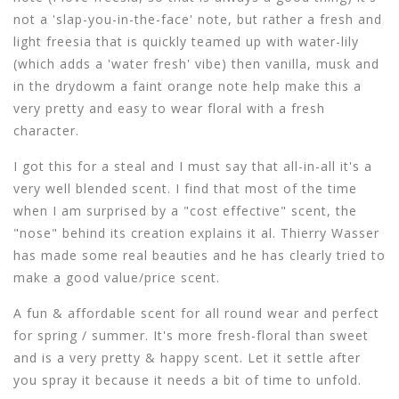
not a 'slap-you-in-the-face' note, but rather a fresh and
light freesia that is quickly teamed up with water-lily
(which adds a 'water fresh' vibe) then vanilla, musk and
in the drydowm a faint orange note help make this a
very pretty and easy to wear floral with a fresh
character.
I got this for a steal and I must say that all-in-all it's a
very well blended scent. I find that most of the time
when I am surprised by a "cost effective" scent, the
"nose" behind its creation explains it al. Thierry Wasser
has made some real beauties and he has clearly tried to
make a good value/price scent.
A fun & affordable scent for all round wear and perfect
for spring / summer. It's more fresh-floral than sweet
and is a very pretty & happy scent. Let it settle after
you spray it because it needs a bit of time to unfold.