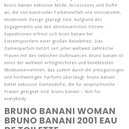
bruno banani exklusive Mode, Accessoires und Düfte
an, die von kunstvoller Farbenvielfalt und innovativem,
modernem Design geprägt sind. Aufgrund des
Engagements und den abenteuerlichen Extrem-
Expeditionen erfreut sich bruni banani bei
Extremsportlern einer großen Beliebtheit. Das
Damenparfum betört seit jeher weltweit zahlreiche
Frauen mit den lieblichen Duftnuancen. bruno banani ist
eines der weltweit erfolgreichsten und beliebtesten
Modeunternehmen, das zudem durch die preisgünstigen
und hochwertigen Parfums überzeugt. bruno banani
bietet exklusive Damendüfte, die für anspruchsvolle
Frauen geeignet sind. bruno banani – Not for
everybody.
BRUNO BANANI WOMAN
BRUNO BANANI 2001 EAU