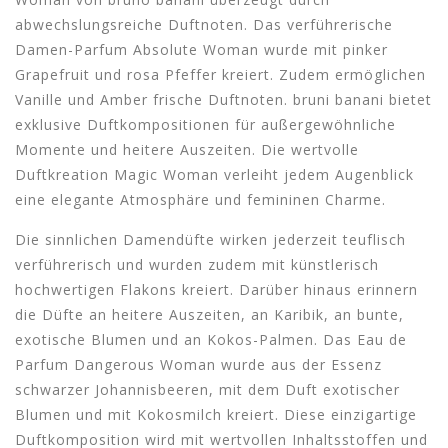
abwechslungsreiche Duftnoten. Das verführerische
Damen-Parfum Absolute Woman wurde mit pinker
Grapefruit und rosa Pfeffer kreiert. Zudem ermöglichen
Vanille und Amber frische Duftnoten. bruni banani bietet
exklusive Duftkompositionen für außergewöhnliche
Momente und heitere Auszeiten. Die wertvolle
Duftkreation Magic Woman verleiht jedem Augenblick
eine elegante Atmosphäre und femininen Charme.
Die sinnlichen Damendüfte wirken jederzeit teuflisch
verführerisch und wurden zudem mit künstlerisch
hochwertigen Flakons kreiert. Darüber hinaus erinnern
die Düfte an heitere Auszeiten, an Karibik, an bunte,
exotische Blumen und an Kokos-Palmen. Das Eau de
Parfum Dangerous Woman wurde aus der Essenz
schwarzer Johannisbeeren, mit dem Duft exotischer
Blumen und mit Kokosmilch kreiert. Diese einzigartige
Duftkomposition wird mit wertvollen Inhaltsstoffen und