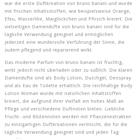
war die erste Duftkreation von bruno banani und wurde
mit frischen Inhaltsstoffen, wie beispielsweise Orange,
Efeu, Wasserlilie, Maiglöckchen und Pfirsich kreiert. Die
vielseitigen Damendüfte von bruno banani sind für die
tägliche Verwendung geeignet und ermöglichen
jederzeit eine wundervolle Verführung der Sinne, die
zudem pflegend und reparierend wirkt.
Das moderne Parfum von bruno banani ist fruchtig,
wirkt jedoch nicht überladen oder zu süßlich. Die klaren
Damendüfte sind als Body Lotion, Duschgel, Deospray
und als Eau de Toilette erhältlich. Die reichhaltige Body
Lotion Woman wurde mit natürlichen Inhaltstoffen
kreiert, die aufgrund ihrer Vielfalt ein hohes Maß an
Pflege und verschiedene Duftnoten bieten. Liebliche
Frucht- und Blütennoten werden mit Pflanzenextrakten
zu einzigartigen Duftkreationen vermischt, die für die
tägliche Verwendung geeignet sind und jeden Tag