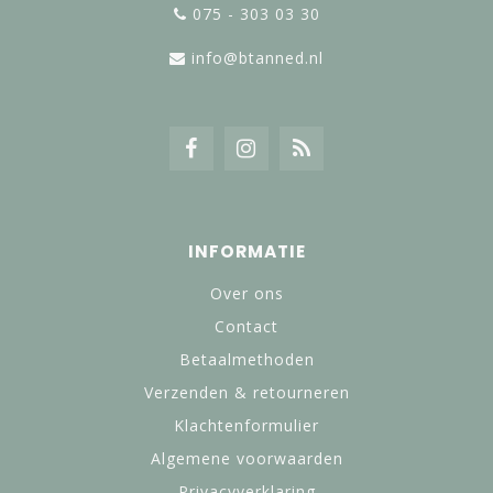
075 - 303 03 30
info@btanned.nl
INFORMATIE
Over ons
Contact
Betaalmethoden
Verzenden & retourneren
Klachtenformulier
Algemene voorwaarden
Privacyverklaring