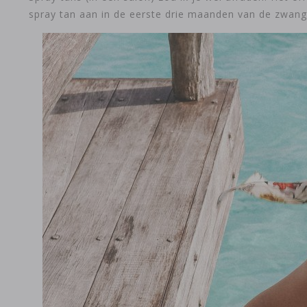
spray tan aan in de eerste drie maanden van de zwang