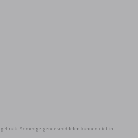
t gebruik. Sommige geneesmiddelen kunnen niet in