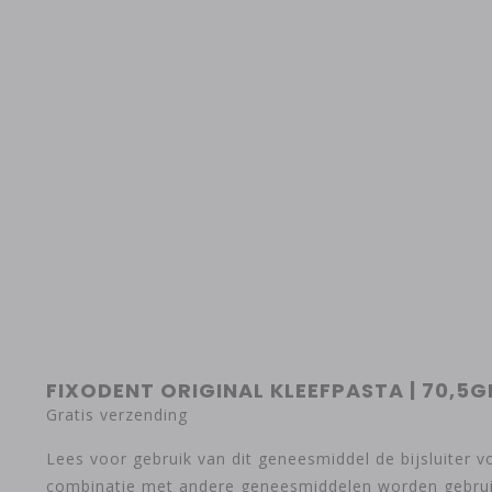
FIXODENT ORIGINAL KLEEFPASTA | 70,5G
Gratis verzending
Lees voor gebruik van dit geneesmiddel de bijsluiter
combinatie met andere geneesmiddelen worden gebruikt.