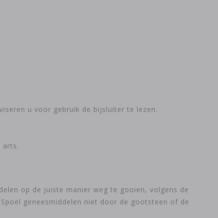
iseren u voor gebruik de bijsluiter te lezen.
 arts.
delen op de juiste manier weg te gooien, volgens de
. Spoel geneesmiddelen niet door de gootsteen of de