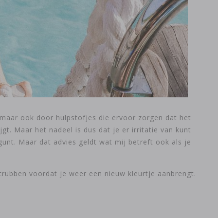
 maar ook door hulpstofjes die ervoor zorgen dat het
gt. Maar het nadeel is dus dat je er irritatie van kunt
gunt. Maar dat advies geldt wat mij betreft ook als je
 scrubben voordat je weer een nieuw kleurtje aanbrengt.