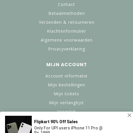
Contact
Betaalmethoden
Verzenden & retourneren
Klachtenformulier
Algemene voorwaarden
Privacyverklaring
MIJN ACCOUNT
Account informatie
Mijn bestellingen
Mijn tickets
Mijn verlanglijst
Vergelijk
Alle producten