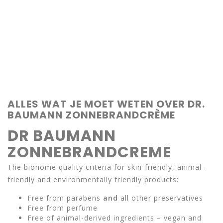
ALLES WAT JE MOET WETEN OVER DR.
BAUMANN ZONNEBRANDCRÈME
DR BAUMANN
ZONNEBRANDCREME
The bionome quality criteria for skin-friendly, animal-
friendly and environmentally friendly products:
Free from parabens
and
all other preservatives
Free from perfume
Free of animal-derived ingredients – vegan and