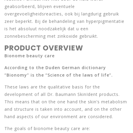
geabsorbeerd, blijven eventuele
overgevoeligheidsreacties, ook bij langdurig gebruik
zeer beperkt. Bij de behandeling van hyperpigmentatie
is het absoluut noodzakelijk dat u een
zonnebescherming met zinkoxide gebruikt.
PRODUCT OVERVIEW
Bionome beauty care
According to the Duden German dictionary
“Bionomy” is the “Science of the laws of life”.
These laws are the qualitative basis for the
development of all Dr. Baumann SkinIdent products.
This means that on the one hand the skin’s metabolism
and structure is taken into account, and on the other
hand aspects of our environment are considered.
The goals of bionome beauty care are: