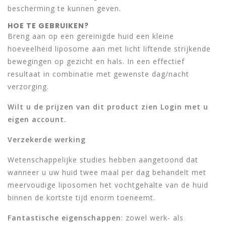
bescherming te kunnen geven.
HOE TE GEBRUIKEN?
Breng aan op een gereinigde huid een kleine
hoeveelheid liposome aan met licht liftende strijkende
bewegingen op gezicht en hals. In een effectief
resultaat in combinatie met gewenste dag/nacht
verzorging.
Wilt u de prijzen van dit product zien Login met u
eigen account.
Verzekerde werking
Wetenschappelijke studies hebben aangetoond dat
wanneer u uw huid twee maal per dag behandelt met
meervoudige liposomen het vochtgehalte van de huid
binnen de kortste tijd enorm toeneemt.
Fantastische eigenschappen
: zowel werk- als