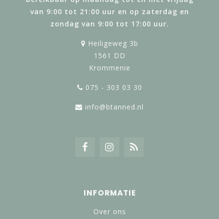
van 9:00 tot 21:00 uur en op zaterdag en
zondag van 9:00 tot 17:00 uur.
Heiligeweg 3b
1561 DD
Krommenie
075 - 303 03 30
info@btanned.nl
INFORMATIE
Over ons