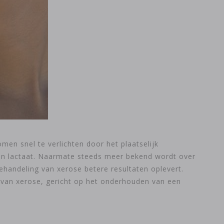
en snel te verlichten door het plaatselijk
 en lactaat. Naarmate steeds meer bekend wordt over
handeling van xerose betere resultaten oplevert.
 van xerose, gericht op het onderhouden van een