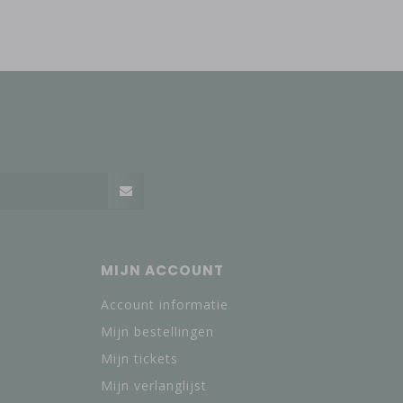
MIJN ACCOUNT
Account informatie
Mijn bestellingen
Mijn tickets
Mijn verlanglijst