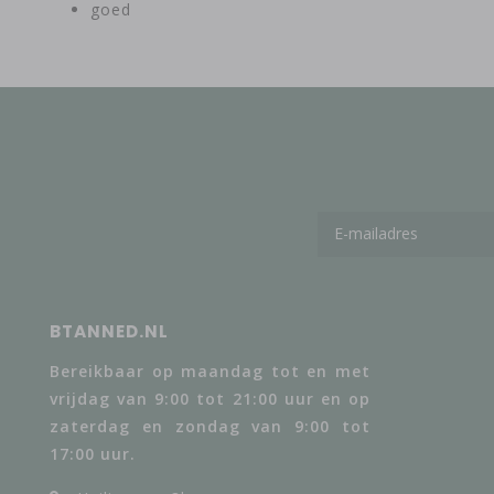
goed
BTANNED.NL
Bereikbaar op maandag tot en met
vrijdag van 9:00 tot 21:00 uur en op
zaterdag en zondag van 9:00 tot
17:00 uur.