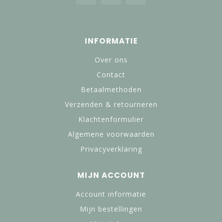
INFORMATIE
Over ons
Contact
Betaalmethoden
Verzenden & retourneren
Klachtenformulier
Algemene voorwaarden
Privacyverklaring
MIJN ACCOUNT
Account informatie
Mijn bestellingen