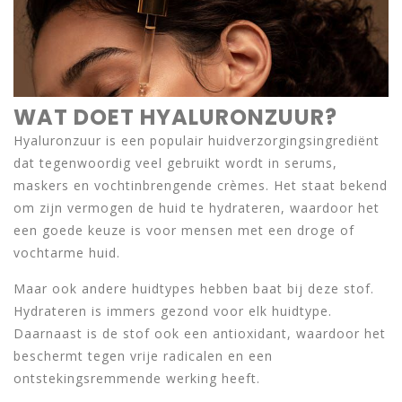
WAT DOET HYALURONZUUR?
Hyaluronzuur is een populair huidverzorgingsingrediënt
dat tegenwoordig veel gebruikt wordt in serums,
maskers en vochtinbrengende crèmes. Het staat bekend
om zijn vermogen de huid te hydrateren, waardoor het
een goede keuze is voor mensen met een droge of
vochtarme huid.
Maar ook andere huidtypes hebben baat bij deze stof.
Hydrateren is immers gezond voor elk huidtype.
Daarnaast is de stof ook een antioxidant, waardoor het
beschermt tegen vrije radicalen en een
ontstekingsremmende werking heeft.