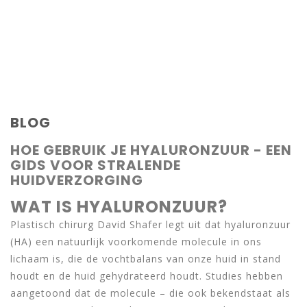
BLOG
HOE GEBRUIK JE HYALURONZUUR - EEN
GIDS VOOR STRALENDE
HUIDVERZORGING
WAT IS HYALURONZUUR?
Plastisch chirurg David Shafer legt uit dat hyaluronzuur
(HA) een natuurlijk voorkomende molecule in ons
lichaam is, die de vochtbalans van onze huid in stand
houdt en de huid gehydrateerd houdt. Studies hebben
aangetoond dat de molecule – die ook bekendstaat als