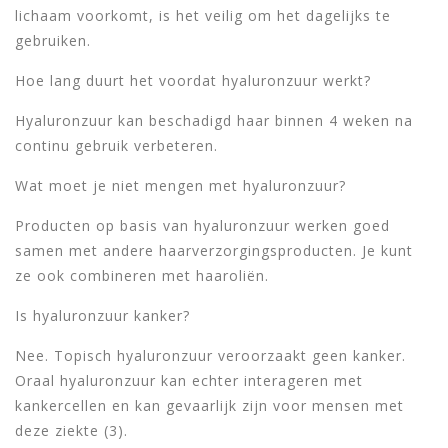
lichaam voorkomt, is het veilig om het dagelijks te
gebruiken.
Hoe lang duurt het voordat hyaluronzuur werkt?
Hyaluronzuur kan beschadigd haar binnen 4 weken na
continu gebruik verbeteren.
Wat moet je niet mengen met hyaluronzuur?
Producten op basis van hyaluronzuur werken goed
samen met andere haarverzorgingsproducten. Je kunt
ze ook combineren met haaroliën.
Is hyaluronzuur kanker?
Nee. Topisch hyaluronzuur veroorzaakt geen kanker.
Oraal hyaluronzuur kan echter interageren met
kankercellen en kan gevaarlijk zijn voor mensen met
deze ziekte (3).