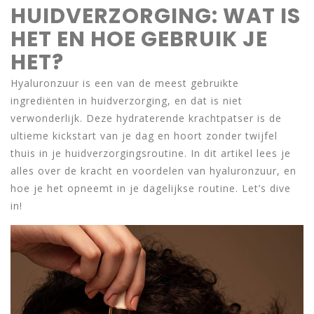
HUIDVERZORGING: WAT IS
HET EN HOE GEBRUIK JE
HET?
Hyaluronzuur is een van de meest gebruikte
ingrediënten in huidverzorging, en dat is niet
verwonderlijk. Deze hydraterende krachtpatser is de
ultieme kickstart van je dag en hoort zonder twijfel
thuis in je huidverzorgingsroutine. In dit artikel lees je
alles over de kracht en voordelen van hyaluronzuur, en
hoe je het opneemt in je dagelijkse routine. Let’s dive
in!