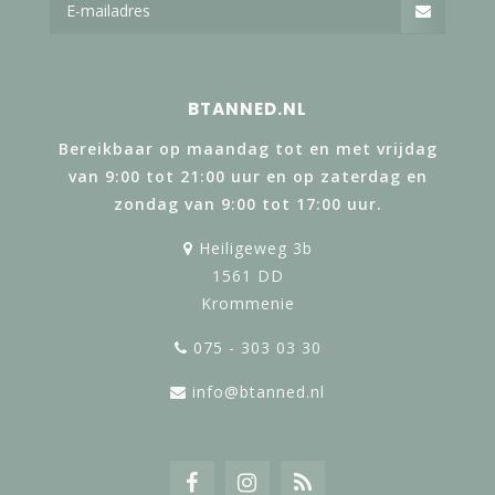
BTANNED.NL
Bereikbaar op maandag tot en met vrijdag
van 9:00 tot 21:00 uur en op zaterdag en
zondag van 9:00 tot 17:00 uur.
Heiligeweg 3b
1561 DD
Krommenie
075 - 303 03 30
info@btanned.nl