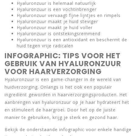
Hyaluronzuur is helemaal natuurlijk
Hyaluronzuur is een vochtinbrenger
Hyaluronzuur vervaagt fijne lijntjes en rimpels
Hyaluronzuur maakt je huid steviger
Hyaluronzuur maakt je huid voller
Hyaluronzuur is ontstekingsremmend
Hyaluronzuur is een antioxidant en beschermt de
huid tegen vrije radicalen
INFOGRAPHIC: TIPS VOOR HET
GEBRUIK VAN HYALURONZUUR
VOOR HAARVERZORGING
Hyaluronzuur is een game-changer in de wereld van
huidverzorging. Onlangs is het ook een populair
ingrediënt geworden in haarverzorgingsproducten. Het
aanbrengen van hyaluronzuur op je haar hydrateert het
en stimuleert de haargroei. Door het op de juiste
manier te gebruiken, krijg je sterk en gezond haar.
Bekijk de onderstaande infographic voor enkele handige