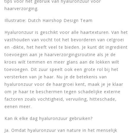
tips voor het gebruik van hyaluronzuur voor
haarverzorging.
Illustratie: Dutch Hairshop Design Team
Hyaluronzuur is geschikt voor alle haartexturen. Van het
vasthouden van vocht tot het bevorderen van celgroei
en -dikte, het heeft veel te bieden. Je kunt dit ingrediënt
toevoegen aan je haarverzorgingsroutine als je de
kroes wilt temmen en meer glans aan de lokken wilt
toevoegen. Dit zuur speelt ook een grote rol bij het
versterken van je haar. Nu je de betekenis van
hyaluronzuur voor de haargroei kent, maak je je klaar
om je haar te beschermen tegen schadelijke externe
factoren zoals vochtigheid, vervuiling, hitteschade,
eenen meer.
Kan ik elke dag hyaluronzuur gebruiken?
Ja. Omdat hyaluronzuur van nature in het menselijk