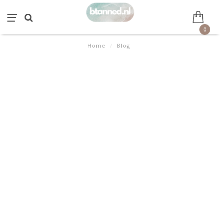
0
Home
/
Blog