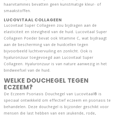
haarvitamines bevatten geen kunstmatige kleur- of
smaakstoffen.
LUCOVITAAL COLLAGEEN
Lucovitaal Super Collageen zou bijdragen aan de
elasticiteit en stevigheid van de huid. Lucovitaal Super
Collageen Poeder bevat ook Vitamine C, wat bijdraagt
aan de bescherming van de huidcellen tegen
bijvoorbeeld luchtvervuiling en zonlicht. Ook is
hyaluronzuur toegevoegd aan Lucovitaal Super
Collageen. Hyaluronzuur is van nature aanwezig in het
bindweefsel van de huid.
WELKE DOUCHEGEL TEGEN
ECZEEM?
De Eczeem Psoriasis Douchegel van Lucovitaal® is
speciaal ontwikkeld om effectief eczeem en psoriasis te
behandelen. Deze douchegel is bijzonder geschikt voor
mensen die last hebben van een jeukende, rode,