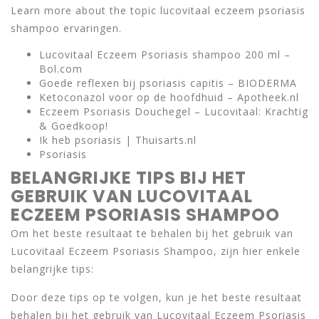
Learn more about the topic lucovitaal eczeem psoriasis
shampoo ervaringen.
Lucovitaal Eczeem Psoriasis shampoo 200 ml –
Bol.com
Goede reflexen bij psoriasis capitis – BIODERMA
Ketoconazol voor op de hoofdhuid – Apotheek.nl
Eczeem Psoriasis Douchegel – Lucovitaal: Krachtig
& Goedkoop!
Ik heb psoriasis | Thuisarts.nl
Psoriasis
BELANGRIJKE TIPS BIJ HET
GEBRUIK VAN LUCOVITAAL
ECZEEM PSORIASIS SHAMPOO
Om het beste resultaat te behalen bij het gebruik van
Lucovitaal Eczeem Psoriasis Shampoo, zijn hier enkele
belangrijke tips:
Door deze tips op te volgen, kun je het beste resultaat
behalen bij het gebruik van Lucovitaal Eczeem Psoriasis