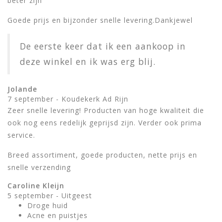
beter zijn
Goede prijs en bijzonder snelle levering.Dankjewel
De eerste keer dat ik een aankoop in
deze winkel en ik was erg blij.
Jolande
7 september - Koudekerk Ad Rijn
Zeer snelle levering! Producten van hoge kwaliteit die
ook nog eens redelijk geprijsd zijn. Verder ook prima
service.
Breed assortiment, goede producten, nette prijs en
snelle verzending
Caroline Kleijn
5 september - Uitgeest
Droge huid
Acne en puistjes