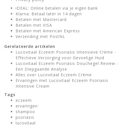
iDEAL: Online betalen via je eigen bank
Klarna: Betaal later in 14 dagen
Betalen met Mastercard
Betalen met VISA
Betalen met American Express
Verzending met PostNL
Gerelateerde artikelen
Lucovitaal Eczeem Psoriasis Intensieve Crème -
Effectieve Verzorging voor Gevoelige Huid
Lucovitaal Eczeem Psoriasis Douchegel Review -
Een Diepgaande Analyse
Alles over Lucovitaal Eczeem Crème
Ervaringen met Lucovitaal Eczeem Psoriasis
Intensive Cream
Tags
eczeem
ervaringen
shampoo
psoriasis
lucovitaal