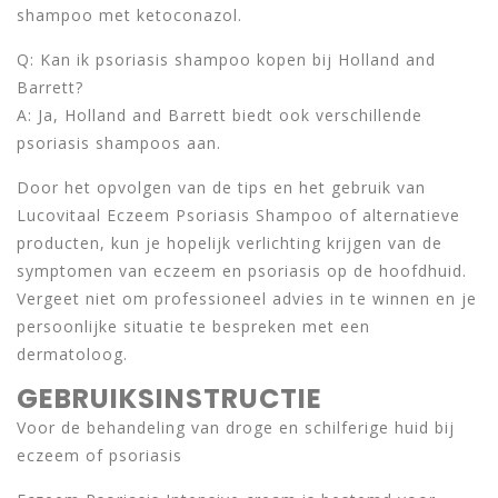
shampoo met ketoconazol.
Q: Kan ik psoriasis shampoo kopen bij Holland and
Barrett?
A: Ja, Holland and Barrett biedt ook verschillende
psoriasis shampoos aan.
Door het opvolgen van de tips en het gebruik van
Lucovitaal Eczeem Psoriasis Shampoo of alternatieve
producten, kun je hopelijk verlichting krijgen van de
symptomen van eczeem en psoriasis op de hoofdhuid.
Vergeet niet om professioneel advies in te winnen en je
persoonlijke situatie te bespreken met een
dermatoloog.
GEBRUIKSINSTRUCTIE
Voor de behandeling van droge en schilferige huid bij
eczeem of psoriasis