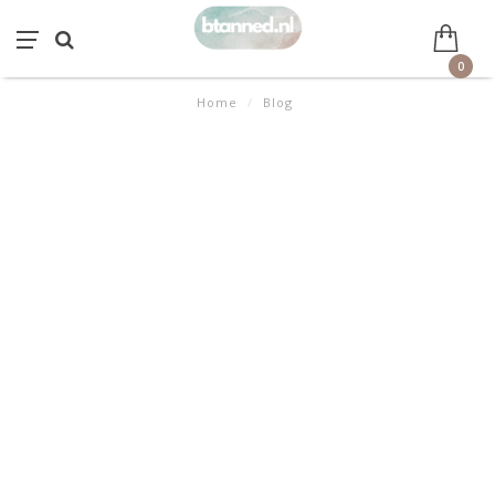
0
Home
/
Blog