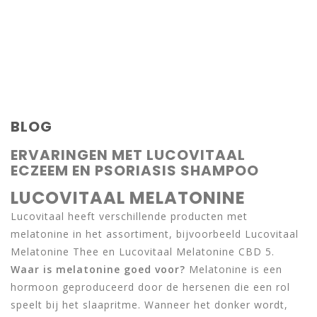
BLOG
ERVARINGEN MET LUCOVITAAL
ECZEEM EN PSORIASIS SHAMPOO
LUCOVITAAL MELATONINE
Lucovitaal heeft verschillende producten met
melatonine in het assortiment, bijvoorbeeld Lucovitaal
Melatonine Thee en Lucovitaal Melatonine CBD 5.
Waar is melatonine goed voor?
Melatonine is een
hormoon geproduceerd door de hersenen die een rol
speelt bij het slaapritme. Wanneer het donker wordt,