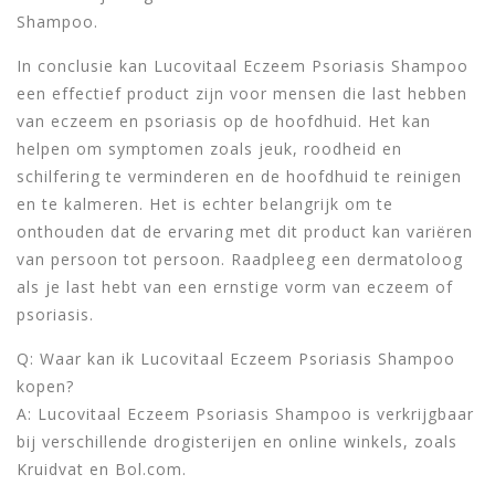
Shampoo.
In conclusie kan Lucovitaal Eczeem Psoriasis Shampoo
een effectief product zijn voor mensen die last hebben
van eczeem en psoriasis op de hoofdhuid. Het kan
helpen om symptomen zoals jeuk, roodheid en
schilfering te verminderen en de hoofdhuid te reinigen
en te kalmeren. Het is echter belangrijk om te
onthouden dat de ervaring met dit product kan variëren
van persoon tot persoon. Raadpleeg een dermatoloog
als je last hebt van een ernstige vorm van eczeem of
psoriasis.
Q: Waar kan ik Lucovitaal Eczeem Psoriasis Shampoo
kopen?
A: Lucovitaal Eczeem Psoriasis Shampoo is verkrijgbaar
bij verschillende drogisterijen en online winkels, zoals
Kruidvat en Bol.com.