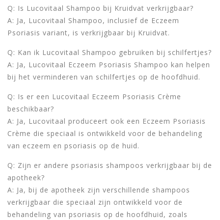
Q: Is Lucovitaal Shampoo bij Kruidvat verkrijgbaar?
A: Ja, Lucovitaal Shampoo, inclusief de Eczeem
Psoriasis variant, is verkrijgbaar bij Kruidvat.
Q: Kan ik Lucovitaal Shampoo gebruiken bij schilfertjes?
A: Ja, Lucovitaal Eczeem Psoriasis Shampoo kan helpen
bij het verminderen van schilfertjes op de hoofdhuid.
Q: Is er een Lucovitaal Eczeem Psoriasis Crème
beschikbaar?
A: Ja, Lucovitaal produceert ook een Eczeem Psoriasis
Crème die speciaal is ontwikkeld voor de behandeling
van eczeem en psoriasis op de huid.
Q: Zijn er andere psoriasis shampoos verkrijgbaar bij de
apotheek?
A: Ja, bij de apotheek zijn verschillende shampoos
verkrijgbaar die speciaal zijn ontwikkeld voor de
behandeling van psoriasis op de hoofdhuid, zoals