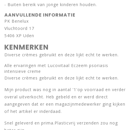
- Buiten bereik van jonge kinderen houden.
AANVULLENDE INFORMATIE
PK Benelux
Vluchtoord 17
5406 XP Uden
KENMERKEN
Diverse crèmes gebruikt en deze lijkt echt te werken.
Alle ervaringen met Lucovitaal Eczeem psoriasis
intensieve creme
Diverse crèmes gebruikt en deze lijkt echt te werken.
Mijn product was nog in aantal '1'op voorraad en verder
overal uitverkocht. Heb gebeld en er werd direct
aangegeven dat er een magazijnmedewerker ging kijken
of het artikel er inderdaad.
Snel geleverd en prima.Plasticvrij verzenden zou nog