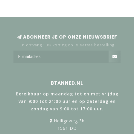
ABONNEER JE OP ONZE NIEUWSBRIEF
En ontvang 10% korting op je eerste bestelling
BTANNED.NL
Bereikbaar op maandag tot en met vrijdag
van 9:00 tot 21:00 uur en op zaterdag en
zondag van 9:00 tot 17:00 uur.
Heiligeweg 3b
1561 DD