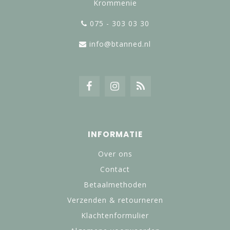
Krommenie
075 - 303 03 30
info@btanned.nl
INFORMATIE
Over ons
Contact
Betaalmethoden
Verzenden & retourneren
Klachtenformulier