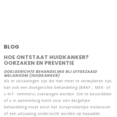
BLOG
HOE ONTSTAAT HUIDKANKER?
OORZAKEN EN PREVENTIE
DOELGERICHTE BEHANDELING BIJ UITGEZAAID
MELANOOM (HUIDKANKER)
Als er uitzaaiingen zijn die niet meer te verwijderen zijn,
kan ook een doelgerichte behandeling (BRAF-, MEK- of
c-KIT- remmers) overwogen worden. Om te beoordelen
of u in aanmerking komt voor een dergelijke
behandeling moet eerst het oorspronkelijke melanoom
of een uitzaaiing onderzocht worden op bepaalde