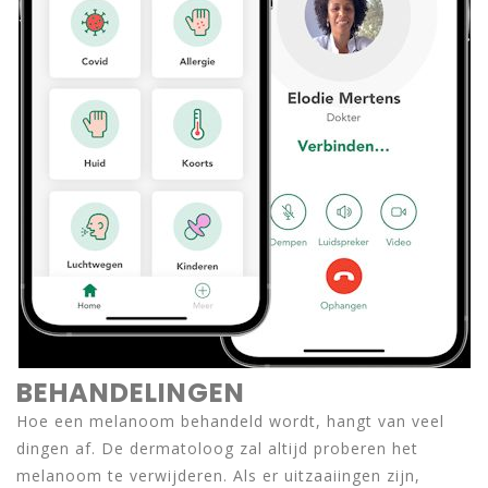
BEHANDELINGEN
Hoe een melanoom behandeld wordt, hangt van veel
dingen af. De dermatoloog zal altijd proberen het
melanoom te verwijderen. Als er uitzaaiingen zijn,