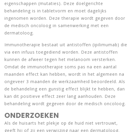
eigenschappen (mutaties). Deze doelgerichte
behandeling is in tabletvorm en moet dagelijks
ingenomen worden. Deze therapie wordt gegeven door
de medisch oncoloog in samenwerking met een
dermatoloog.
Immunotherapie bestaat uit antistoffen (ipilimumab) die
via een infuus toegediend worden. Deze antistoffen
kunnen de afweer tegen het melanoom versterken.
Omdat de immunotherapie soms pas na een aantal
maanden effect kan hebben, wordt in het algemeen na
ongeveer 3 maanden de werkzaamheid beoordeeld. Als
de behandeling een gunstig effect blijkt te hebben, dan
kan dit positieve effect zeer lang aanhouden. Deze
behandeling wordt gegeven door de medisch oncoloog.
ONDERZOEKEN
Als de huisarts het plekje op de huid niet vertrouwt,
geeft hij of zij een verwijzing naar een dermatoloog.