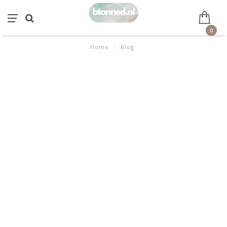
0
Home
/
Blog