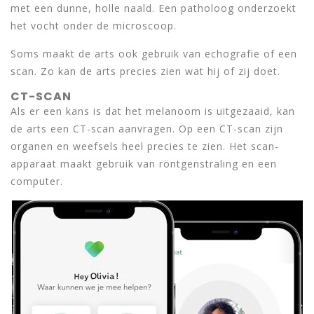
met een dunne, holle naald. Een patholoog onderzoekt
het vocht onder de microscoop.
Soms maakt de arts ook gebruik van echografie of een
scan. Zo kan de arts precies zien wat hij of zij doet.
CT-SCAN
Als er een kans is dat het melanoom is uitgezaaid, kan
de arts een CT-scan aanvragen. Op een CT-scan zijn
organen en weefsels heel precies te zien. Het scan-
apparaat maakt gebruik van röntgenstraling en een
computer.