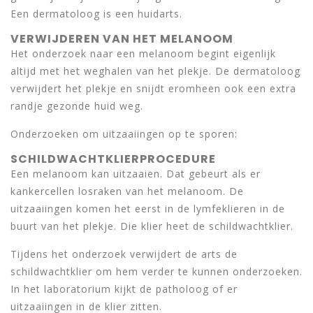
Een dermatoloog is een huidarts.
VERWIJDEREN VAN HET MELANOOM
Het onderzoek naar een melanoom begint eigenlijk
altijd met het weghalen van het plekje. De dermatoloog
verwijdert het plekje en snijdt eromheen ook een extra
randje gezonde huid weg.
Onderzoeken om uitzaaiingen op te sporen:
SCHILDWACHTKLIERPROCEDURE
Een melanoom kan uitzaaien. Dat gebeurt als er
kankercellen losraken van het melanoom. De
uitzaaiingen komen het eerst in de lymfeklieren in de
buurt van het plekje. Die klier heet de schildwachtklier.
Tijdens het onderzoek verwijdert de arts de
schildwachtklier om hem verder te kunnen onderzoeken.
In het laboratorium kijkt de patholoog of er
uitzaaiingen in de klier zitten.