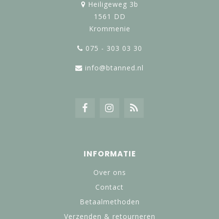
Heiligeweg 3b
1561 DD
Krommenie
075 - 303 03 30
info@btanned.nl
INFORMATIE
Over ons
Contact
Betaalmethoden
Verzenden & retourneren