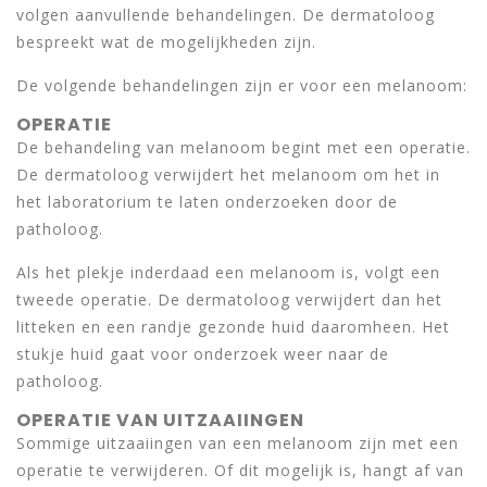
volgen aanvullende behandelingen. De dermatoloog
bespreekt wat de mogelijkheden zijn.
De volgende behandelingen zijn er voor een melanoom:
OPERATIE
De behandeling van melanoom begint met een operatie.
De dermatoloog verwijdert het melanoom om het in
het laboratorium te laten onderzoeken door de
patholoog.
Als het plekje inderdaad een melanoom is, volgt een
tweede operatie. De dermatoloog verwijdert dan het
litteken en een randje gezonde huid daaromheen. Het
stukje huid gaat voor onderzoek weer naar de
patholoog.
OPERATIE VAN UITZAAIINGEN
Sommige uitzaaiingen van een melanoom zijn met een
operatie te verwijderen. Of dit mogelijk is, hangt af van