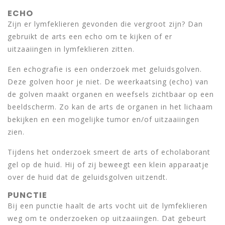
ECHO
Zijn er lymfeklieren gevonden die vergroot zijn? Dan
gebruikt de arts een echo om te kijken of er
uitzaaiingen in lymfeklieren zitten.
Een echografie is een onderzoek met geluidsgolven.
Deze golven hoor je niet. De weerkaatsing (echo) van
de golven maakt organen en weefsels zichtbaar op een
beeldscherm. Zo kan de arts de organen in het lichaam
bekijken en een mogelijke tumor en/of uitzaaiingen
zien.
Tijdens het onderzoek smeert de arts of echolaborant
gel op de huid. Hij of zij beweegt een klein apparaatje
over de huid dat de geluidsgolven uitzendt.
PUNCTIE
Bij een punctie haalt de arts vocht uit de lymfeklieren
weg om te onderzoeken op uitzaaiingen. Dat gebeurt