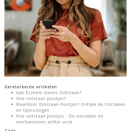
Gerelateerde artikelen
Kan Eczeem Ineens Ontstaan?
Hoe ontstaan puistjes?
Waardoor Ontstaan Puistjes? Ontdek de Oorzaken
en Oplossingen
Hoe ontstaan puistjes - De oorzaken en
mechanismen achter acne
Tags