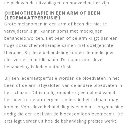
de plek van de uitzaaiingen en hoeveel het er zijn.
CHEMOTHERAPIE IN EEN ARM OF BEEN
(LEDEMAATPERFUSIE)
Grote melanomen in een arm of been die niet te
verwijderen zijn, kunnen soms met medicijnen
behandeld worden. Het been of de arm krijgt dan een
hoge dosis chemotherapie samen met doelgerichte
therapie. Bij deze behandeling komen de medicijnen
niet verder in het lichaam. De naam voor deze
behandeling is ledemaatperfusie.
Bij een ledemaatperfusie worden de bloedvaten in het
been of de arm afgesloten van de andere bloedvaten in
het lichaam. Dit is nodig omdat er geen bloed vanuit
het been of de arm ergens anders in het lichaam mag
komen. Voor deze behandeling is een hart- longmachine
nodig die een deel van de bloedsomloop overneemt. De
arts legt verder uit hoe de behandeling precies werkt.