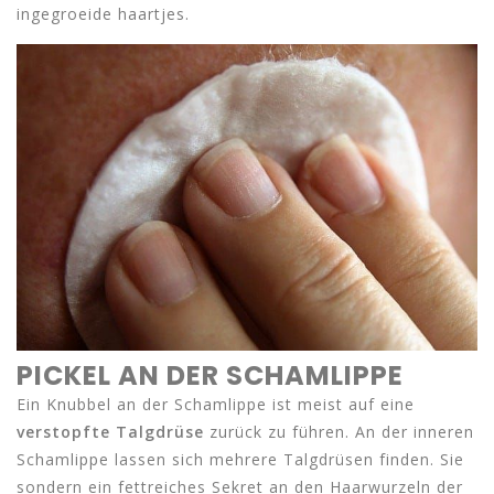
ingegroeide haartjes.
PICKEL AN DER SCHAMLIPPE
Ein Knubbel an der Schamlippe ist meist auf eine
verstopfte Talgdrüse
zurück zu führen. An der inneren
Schamlippe lassen sich mehrere Talgdrüsen finden. Sie
sondern ein fettreiches Sekret an den Haarwurzeln der