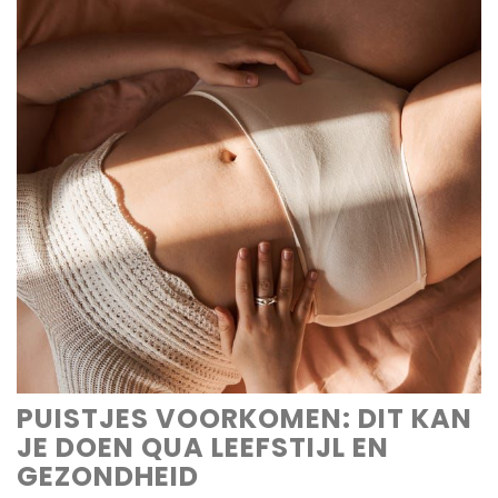
PUISTJES VOORKOMEN: DIT KAN
JE DOEN QUA LEEFSTIJL EN
GEZONDHEID