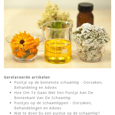
Gerelateerde artikelen
Puistje op de binnenste schaamlip - Oorzaken,
Behandeling en Advies
Hoe Om Te Gaan Met Een Puistje Aan De
Binnenkant Van De Schaamlip
Puistjes op de schaamlippen - Oorzaken,
Behandelingen en Advies
Wat te doen bij een puistje op de schaamlip?