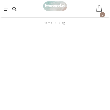
0
Home
/
Blog