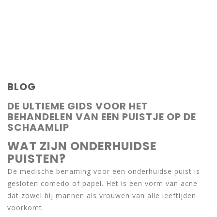
BLOG
DE ULTIEME GIDS VOOR HET
BEHANDELEN VAN EEN PUISTJE OP DE
SCHAAMLIP
WAT ZIJN ONDERHUIDSE
PUISTEN?
De medische benaming voor een onderhuidse puist is
gesloten comedo of papel. Het is een vorm van acne
dat zowel bij mannen als vrouwen van alle leeftijden
voorkomt.