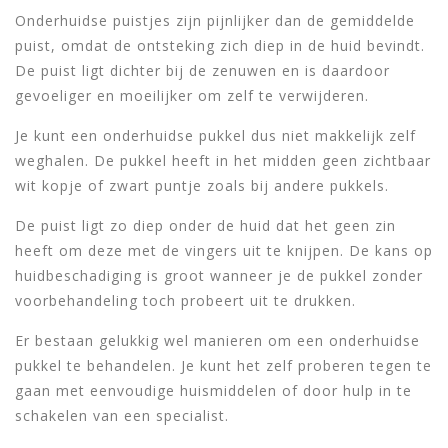
Onderhuidse puistjes zijn pijnlijker dan de gemiddelde
puist, omdat de ontsteking zich diep in de huid bevindt.
De puist ligt dichter bij de zenuwen en is daardoor
gevoeliger en moeilijker om zelf te verwijderen.
Je kunt een onderhuidse pukkel dus niet makkelijk zelf
weghalen. De pukkel heeft in het midden geen zichtbaar
wit kopje of zwart puntje zoals bij andere pukkels.
De puist ligt zo diep onder de huid dat het geen zin
heeft om deze met de vingers uit te knijpen. De kans op
huidbeschadiging is groot wanneer je de pukkel zonder
voorbehandeling toch probeert uit te drukken.
Er bestaan gelukkig wel manieren om een onderhuidse
pukkel te behandelen. Je kunt het zelf proberen tegen te
gaan met eenvoudige huismiddelen of door hulp in te
schakelen van een specialist.