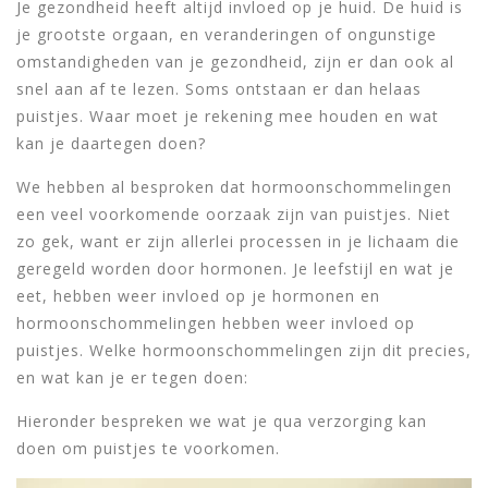
Je gezondheid heeft altijd invloed op je huid. De huid is
je grootste orgaan, en veranderingen of ongunstige
omstandigheden van je gezondheid, zijn er dan ook al
snel aan af te lezen. Soms ontstaan er dan helaas
puistjes. Waar moet je rekening mee houden en wat
kan je daartegen doen?
We hebben al besproken dat hormoonschommelingen
een veel voorkomende oorzaak zijn van puistjes. Niet
zo gek, want er zijn allerlei processen in je lichaam die
geregeld worden door hormonen. Je leefstijl en wat je
eet, hebben weer invloed op je hormonen en
hormoonschommelingen hebben weer invloed op
puistjes. Welke hormoonschommelingen zijn dit precies,
en wat kan je er tegen doen:
Hieronder bespreken we wat je qua verzorging kan
doen om puistjes te voorkomen.