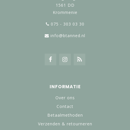
1561 DD
Krommenie
075 - 303 03 30
info@btanned.nl
INFORMATIE
Over ons
Contact
Betaalmethoden
Verzenden & retourneren