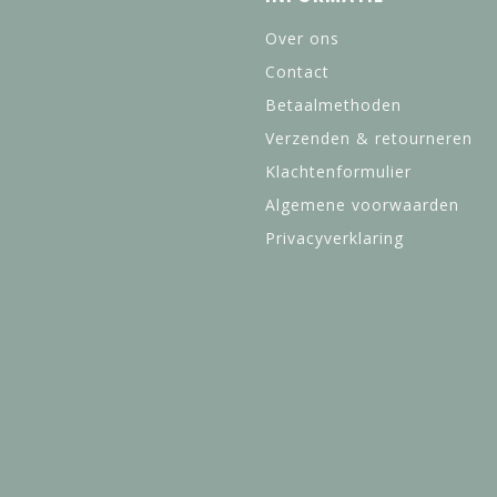
Over ons
Contact
Betaalmethoden
Verzenden & retourneren
Klachtenformulier
Algemene voorwaarden
Privacyverklaring