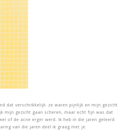
nd dat verschrikkelijk: ze waren pijnlijk en mijn gezicht
jk mijn gezicht gaan scheren, maar echt fijn was dat
el of de acne erger werd. Ik heb in die jaren geleerd
ring van die jaren deel ik graag met je.