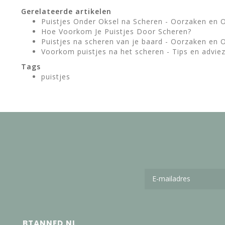
Gerelateerde artikelen
Puistjes Onder Oksel na Scheren - Oorzaken en 
Hoe Voorkom Je Puistjes Door Scheren?
Puistjes na scheren van je baard - Oorzaken en 
Voorkom puistjes na het scheren - Tips en advie
Tags
puistjes
BTANNED.NL