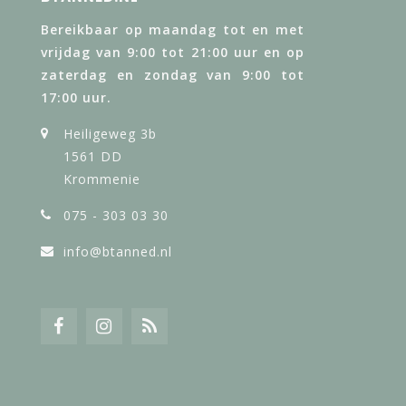
Bereikbaar op maandag tot en met
vrijdag van 9:00 tot 21:00 uur en op
zaterdag en zondag van 9:00 tot
17:00 uur.
Heiligeweg 3b
1561 DD
Krommenie
075 - 303 03 30
info@btanned.nl