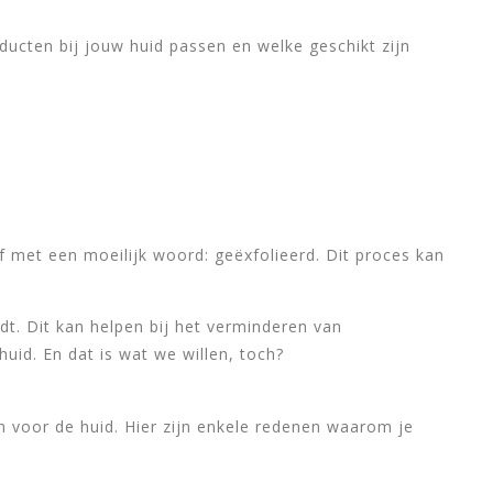
ducten bij jouw huid passen en welke geschikt zijn
 met een moeilijk woord: geëxfolieerd. Dit proces kan
dt. Dit kan helpen bij het verminderen van
huid. En dat is wat we willen, toch?
jn voor de huid. Hier zijn enkele redenen waarom je