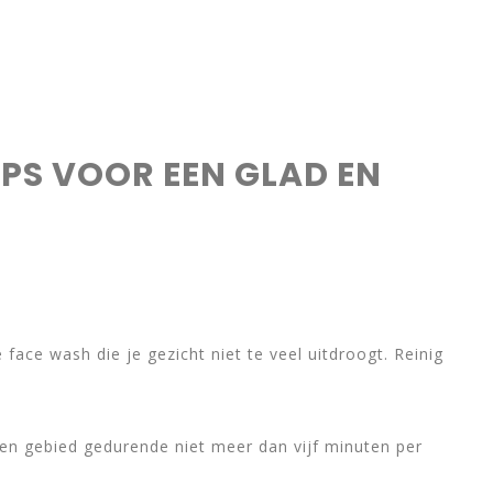
IPS VOOR EEN GLAD EN
 face wash die je gezicht niet te veel uitdroogt. Reinig
fen gebied gedurende niet meer dan vijf minuten per