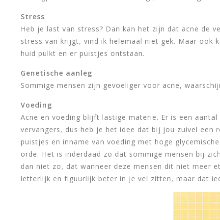
Stress
Heb je last van stress? Dan kan het zijn dat acne de v
stress van krijgt, vind ik helemaal niet gek. Maar ook 
huid pulkt en er puistjes ontstaan.
Genetische aanleg
Sommige mensen zijn gevoeliger voor acne, waarschijn
Voeding
Acne en voeding blijft lastige materie. Er is een aanta
vervangers, dus heb je het idee dat bij jou zuivel een 
puistjes en inname van voeding met hoge glycemische 
orde. Het is inderdaad zo dat sommige mensen bij zich
dan niet zo, dat wanneer deze mensen dit niet meer et
letterlijk en figuurlijk beter in je vel zitten, maar dat