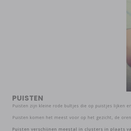
PUISTEN
Puisten zijn kleine rode bultjes die op puistjes lijke
Puisten komen het meest voor op het gezicht, de oren,
Puisten verschijnen meestal in clusters in plaats 