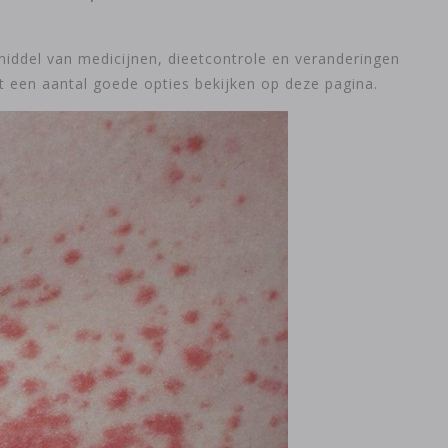
iddel van medicijnen, dieetcontrole en veranderingen
 een aantal goede opties bekijken op deze pagina.