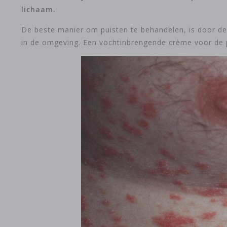
lichaam.
De beste manier om puisten te behandelen, is door de
in de omgeving. Een vochtinbrengende crème voor de p