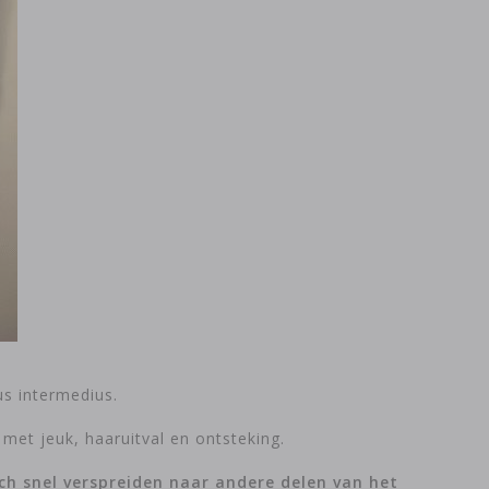
us intermedius.
met jeuk, haaruitval en ontsteking.
ich snel verspreiden naar andere delen van het