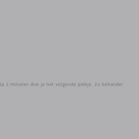
Na 2 minuten doe je het volgende plekje. Zo behandel