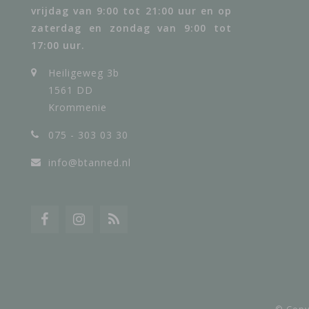
vrijdag van 9:00 tot 21:00 uur en op
zaterdag en zondag van 9:00 tot
17:00 uur.
Heiligeweg 3b
1561 DD
Krommenie
075 - 303 03 30
info@btanned.nl