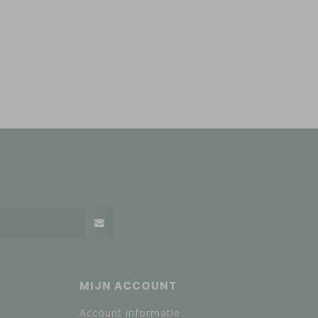
MIJN ACCOUNT
Account informatie