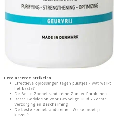
Gerelateerde artikelen
Effectieve oplossingen tegen puistjes - wat werkt
het beste?
De Beste Zonnebrandcrème Zonder Parabenen
Beste Bodylotion voor Gevoelige Huid - Zachte
Verzorging en Bescherming
De beste zonnebrandcrème - Welke moet je
kiezen?