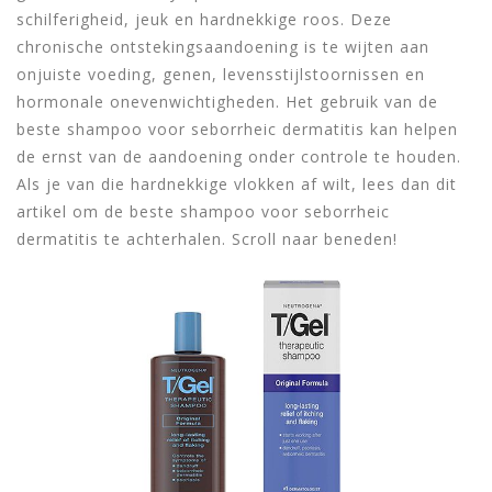
schilferigheid, jeuk en hardnekkige roos. Deze
chronische ontstekingsaandoening is te wijten aan
onjuiste voeding, genen, levensstijlstoornissen en
hormonale onevenwichtigheden. Het gebruik van de
beste shampoo voor seborrheic dermatitis kan helpen
de ernst van de aandoening onder controle te houden.
Als je van die hardnekkige vlokken af wilt, lees dan dit
artikel om de beste shampoo voor seborrheic
dermatitis te achterhalen. Scroll naar beneden!