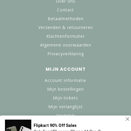
Over ons
Contact
Betaalmethoden
Verzenden & retourneren
Klachtenformulier
Algemene voorwaarden
Privacyverklaring
MIJN ACCOUNT
Account informatie
Mijn bestellingen
Mijn tickets
Mijn verlanglijst
Vergelijk
Alle producten