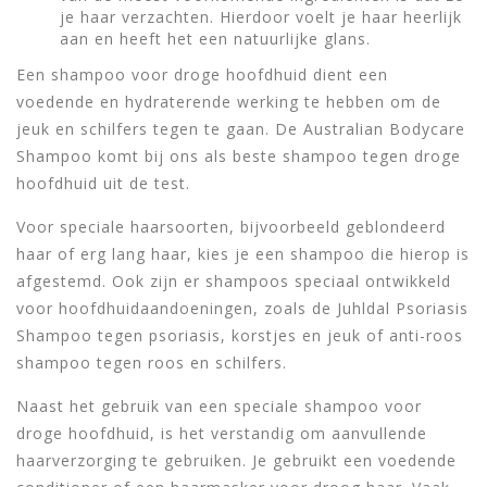
je haar verzachten. Hierdoor voelt je haar heerlijk
aan en heeft het een natuurlijke glans.
Een shampoo voor droge hoofdhuid dient een
voedende en hydraterende werking te hebben om de
jeuk en schilfers tegen te gaan. De Australian Bodycare
Shampoo komt bij ons als beste shampoo tegen droge
hoofdhuid uit de test.
Voor speciale haarsoorten, bijvoorbeeld geblondeerd
haar of erg lang haar, kies je een shampoo die hierop is
afgestemd. Ook zijn er shampoos speciaal ontwikkeld
voor hoofdhuidaandoeningen, zoals de Juhldal Psoriasis
Shampoo tegen psoriasis, korstjes en jeuk of anti-roos
shampoo tegen roos en schilfers.
Naast het gebruik van een speciale shampoo voor
droge hoofdhuid, is het verstandig om aanvullende
haarverzorging te gebruiken. Je gebruikt een voedende