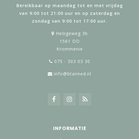
Bereikbaar op maandag tot en met vrijdag
van 9:00 tot 21:00 uur en op zaterdag en
zondag van 9:00 tot 17:00 uur.
Heiligeweg 3b
1561 DD
Krommenie
075 - 303 03 30
info@btanned.nl
INFORMATIE