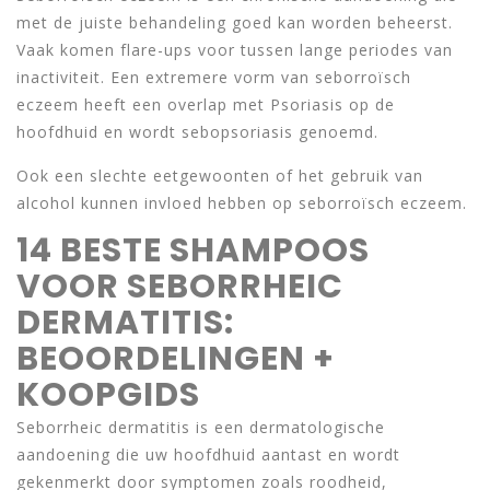
met de juiste behandeling goed kan worden beheerst.
Vaak komen flare-ups voor tussen lange periodes van
inactiviteit. Een extremere vorm van seborroïsch
eczeem heeft een overlap met Psoriasis op de
hoofdhuid en wordt sebopsoriasis genoemd.
Ook een slechte eetgewoonten of het gebruik van
alcohol kunnen invloed hebben op seborroïsch eczeem.
14 BESTE SHAMPOOS
VOOR SEBORRHEIC
DERMATITIS:
BEOORDELINGEN +
KOOPGIDS
Seborrheic dermatitis is een dermatologische
aandoening die uw hoofdhuid aantast en wordt
gekenmerkt door symptomen zoals roodheid,