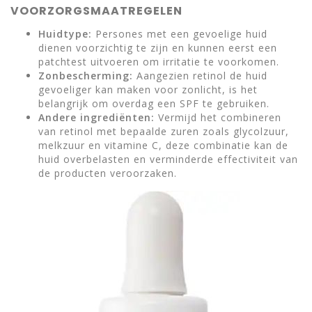
VOORZORGSMAATREGELEN
Huidtype:
Persones met een gevoelige huid
dienen voorzichtig te zijn en kunnen eerst een
patchtest uitvoeren om irritatie te voorkomen.
Zonbescherming:
Aangezien retinol de huid
gevoeliger kan maken voor zonlicht, is het
belangrijk om overdag een SPF te gebruiken.
Andere ingrediënten:
Vermijd het combineren
van retinol met bepaalde zuren zoals glycolzuur,
melkzuur en vitamine C, deze combinatie kan de
huid overbelasten en verminderde effectiviteit van
de producten veroorzaken.