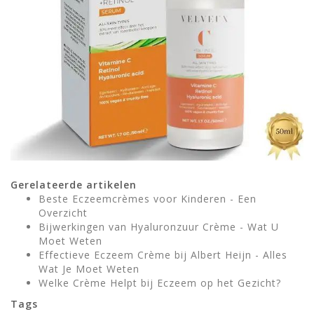
Gerelateerde artikelen
Beste Eczeemcrèmes voor Kinderen - Een
Overzicht
Bijwerkingen van Hyaluronzuur Crème - Wat U
Moet Weten
Effectieve Eczeem Crème bij Albert Heijn - Alles
Wat Je Moet Weten
Welke Crème Helpt bij Eczeem op het Gezicht?
Tags