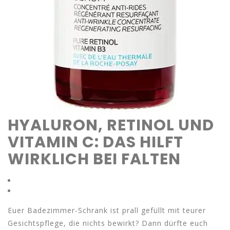
HYALURON, RETINOL UND
VITAMIN C: DAS HILFT
WIRKLICH BEI FALTEN
Euer Badezimmer-Schrank ist prall gefüllt mit teurer
Gesichtspflege, die nichts bewirkt? Dann dürfte euch