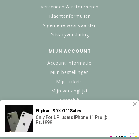
Verzenden & retourneren
Klachtenformulier
Algemene voorwaarden
Privacyverklaring
MIJN ACCOUNT
Account informatie
Mijn bestellingen
Mijn tickets
Mijn verlanglijst
Vergelijk
Alle producten