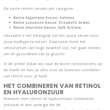
De beste retinol serums per categorie:
Beste Algemene Keuze: Velveux
Beste Luxueuze Keuze: Elizabeth Arden
Beste Geurloze Keuze: Sylk Actieve
Uiteraard is het belangrijk om het juiste serum voor
jouw huidtype te kiezen. Daarnaast moet het
retinolserum van hoge kwaliteit zijn, het gaat immers
om de gezondheid van je gezicht!
In dit artikel kijken wij naar de beste retinolserums op
de markt en lees je alles over de bewezen voordelen
van retinol voor je huid!
HET COMBINEREN VAN RETINOL
EN HYALURONZUUR
Wanneer men retinol en hyaluronzuur combineert,
ontstaat er een synergie die de