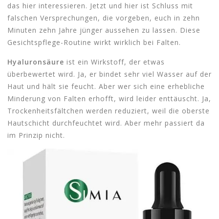
das hier interessieren. Jetzt und hier ist Schluss mit
falschen Versprechungen, die vorgeben, euch in zehn
Minuten zehn Jahre jünger aussehen zu lassen. Diese
Gesichtspflege-Routine wirkt wirklich bei Falten.
Hyaluronsäure
ist ein Wirkstoff, der etwas
überbewertet wird. Ja, er bindet sehr viel Wasser auf der
Haut und hält sie feucht. Aber wer sich eine erhebliche
Minderung von Falten erhofft, wird leider enttäuscht. Ja,
Trockenheitsfältchen werden reduziert, weil die oberste
Hautschicht durchfeuchtet wird. Aber mehr passiert da
im Prinzip nicht.