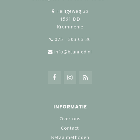
Heiligeweg 3b
1561 DD
Krommenie
075 - 303 03 30
info@btanned.nl
INFORMATIE
Over ons
Contact
Betaalmethoden