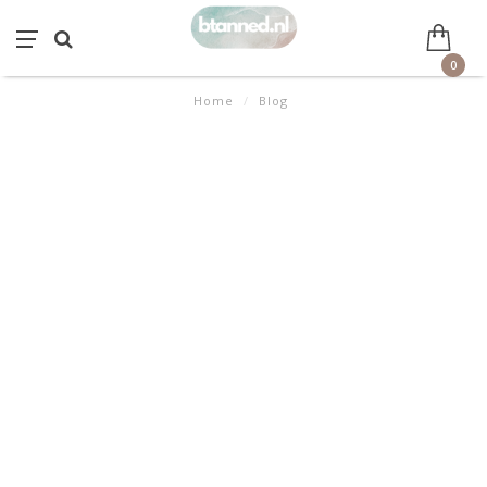
0
Home
/
Blog