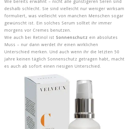
Wie bereits erwähnt – nicht alle günstigeren Seren sind
deshalb schlecht. Sie sind vielleicht nur weniger wirksam
formuliert, was vielleicht von manchen Menschen sogar
gewünscht ist. Ein solches Serum solltet ihr immer
morgens vor Cremes benutzen.
Wie auch bei Retinol ist
Sonnenschutz
ein absolutes
Muss – nur dann werdet ihr einen wirklichen
Unterschied merken. Und auch wenn ihr die letzten 50
Jahre keinen täglich Sonnenschutz getragen habt, macht
es auch ab sofort einen riesigen Unterschied.