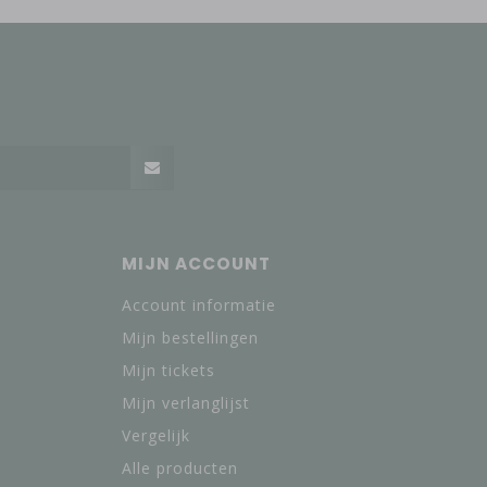
MIJN ACCOUNT
Account informatie
Mijn bestellingen
Mijn tickets
Mijn verlanglijst
Vergelijk
Alle producten