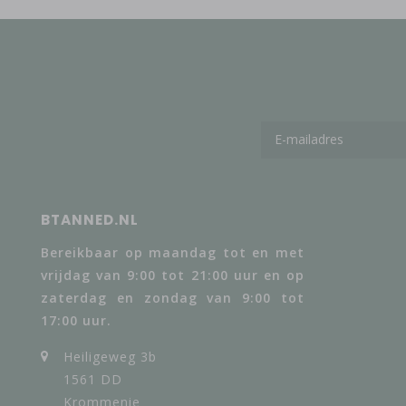
BTANNED.NL
Bereikbaar op maandag tot en met
vrijdag van 9:00 tot 21:00 uur en op
zaterdag en zondag van 9:00 tot
17:00 uur.
Heiligeweg 3b
1561 DD
Krommenie