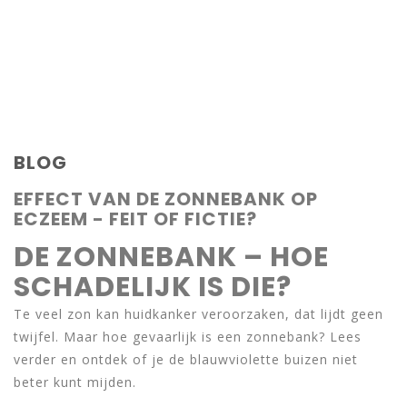
BLOG
EFFECT VAN DE ZONNEBANK OP
ECZEEM - FEIT OF FICTIE?
DE ZONNEBANK – HOE
SCHADELIJK IS DIE?
Te veel zon kan huidkanker veroorzaken, dat lijdt geen
twijfel. Maar hoe gevaarlijk is een zonnebank? Lees
verder en ontdek of je de blauwviolette buizen niet
beter kunt mijden.