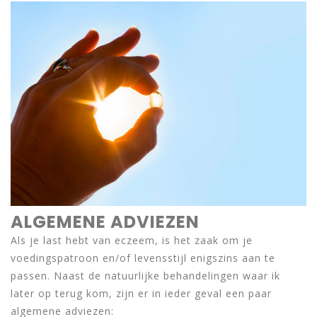
ALGEMENE ADVIEZEN
Als je last hebt van eczeem, is het zaak om je
voedingspatroon en/of levensstijl enigszins aan te
passen. Naast de natuurlijke behandelingen waar ik
later op terug kom, zijn er in ieder geval een paar
algemene adviezen: