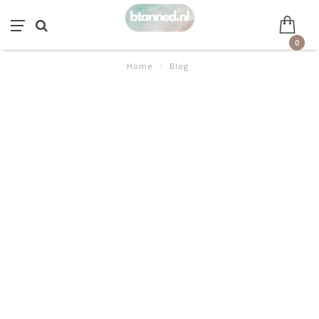
0
Home
/
Blog