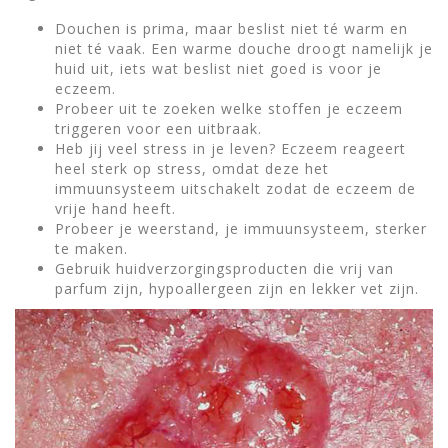
Douchen is prima, maar beslist niet té warm en
niet té vaak. Een warme douche droogt namelijk je
huid uit, iets wat beslist niet goed is voor je
eczeem.
Probeer uit te zoeken welke stoffen je eczeem
triggeren voor een uitbraak.
Heb jij veel stress in je leven? Eczeem reageert
heel sterk op stress, omdat deze het
immuunsysteem uitschakelt zodat de eczeem de
vrije hand heeft.
Probeer je weerstand, je immuunsysteem, sterker
te maken.
Gebruik huidverzorgingsproducten die vrij van
parfum zijn, hypoallergeen zijn en lekker vet zijn.