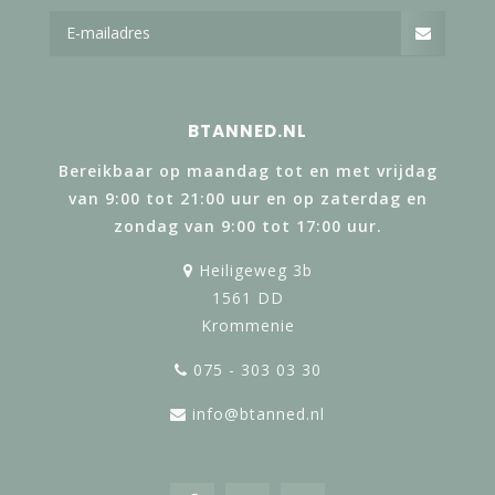
BTANNED.NL
Bereikbaar op maandag tot en met vrijdag
van 9:00 tot 21:00 uur en op zaterdag en
zondag van 9:00 tot 17:00 uur.
Heiligeweg 3b
1561 DD
Krommenie
075 - 303 03 30
info@btanned.nl