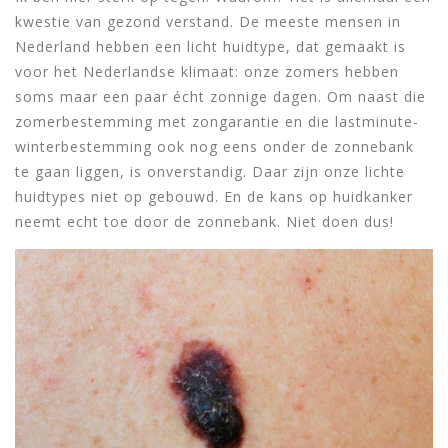
kwestie van gezond verstand. De meeste mensen in
Nederland hebben een licht huidtype, dat gemaakt is
voor het Nederlandse klimaat: onze zomers hebben
soms maar een paar écht zonnige dagen. Om naast die
zomerbestemming met zongarantie en die lastminute-
winterbestemming ook nog eens onder de zonnebank
te gaan liggen, is onverstandig. Daar zijn onze lichte
huidtypes niet op gebouwd. En de kans op huidkanker
neemt echt toe door de zonnebank. Niet doen dus!