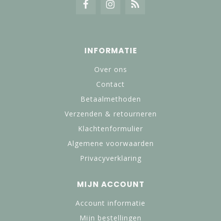
INFORMATIE
Over ons
Contact
Betaalmethoden
Verzenden & retourneren
Klachtenformulier
Algemene voorwaarden
Privacyverklaring
MIJN ACCOUNT
Account informatie
Mijn bestellingen