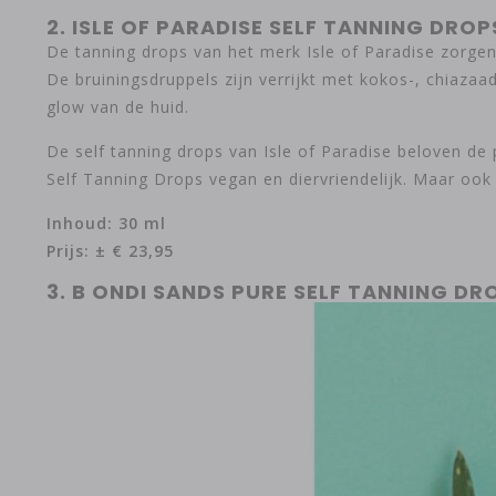
2. ISLE OF PARADISE SELF TANNING DROP
De tanning drops van het merk Isle of Paradise zorgen
De bruiningsdruppels zijn verrijkt met kokos-, chiaza
glow van de huid.
De self tanning drops van Isle of Paradise beloven de 
Self Tanning Drops vegan en diervriendelijk. Maar ook 
Inhoud: 30 ml
Prijs: ± € 23,95
3. B ONDI SANDS PURE SELF TANNING DR