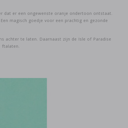
der dat er een ongewenste oranje ondertoon ontstaat.
e. Een magisch goedje voor een prachtig en gezonde
s achter te laten. Daarnaast zijn de Isle of Paradise
 ftalaten.