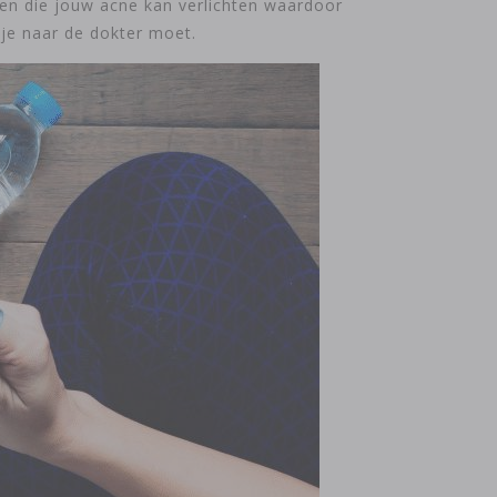
den die jouw acne kan verlichten waardoor
je naar de dokter moet.