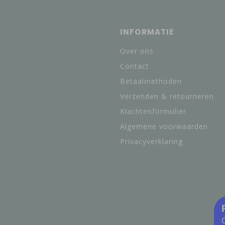
INFORMATIE
Over ons
Contact
Betaalmethoden
Verzenden & retourneren
Klachtenformulier
Algemene voorwaarden
Privacyverklaring