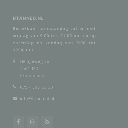
BTANNED.NL
Bereikbaar op maandag tot en met
vrijdag van 9:00 tot 21:00 uur en op
zaterdag en zondag van 9:00 tot
17:00 uur.
Heiligeweg 3b
1561 DD
Krommenie
075 - 303 03 30
info@btanned.nl