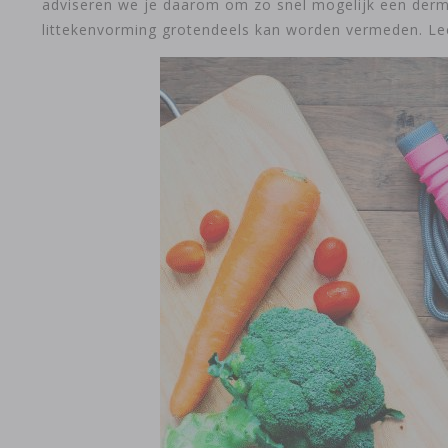
adviseren we je daarom om zo snel mogelijk een derma
littekenvorming grotendeels kan worden vermeden. Le