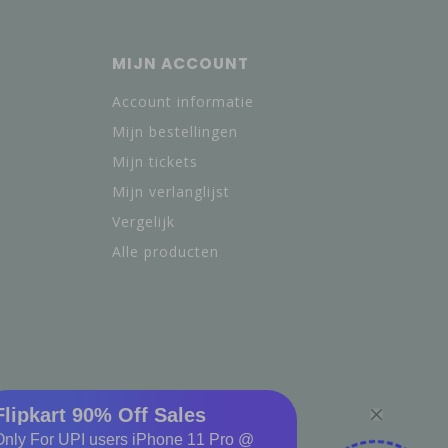
MIJN ACCOUNT
Account informatie
Mijn bestellingen
Mijn tickets
Mijn verlanglijst
Vergelijk
Alle producten