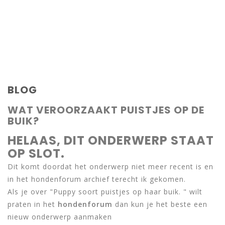
BLOG
WAT VEROORZAAKT PUISTJES OP DE
BUIK?
HELAAS, DIT ONDERWERP STAAT
OP SLOT.
Dit komt doordat het onderwerp niet meer recent is en
in het hondenforum archief terecht ik gekomen.
Als je over "Puppy soort puistjes op haar buik. " wilt
praten in het
hondenforum
dan kun je het beste een
nieuw onderwerp aanmaken