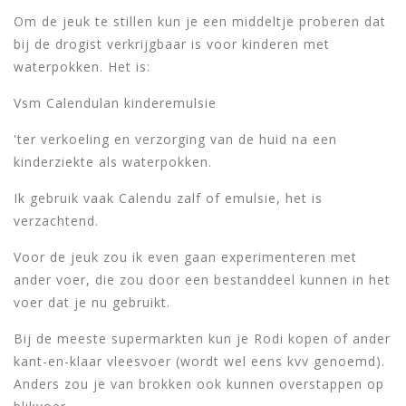
Om de jeuk te stillen kun je een middeltje proberen dat
bij de drogist verkrijgbaar is voor kinderen met
waterpokken. Het is:
Vsm Calendulan kinderemulsie
'ter verkoeling en verzorging van de huid na een
kinderziekte als waterpokken.
Ik gebruik vaak Calendu zalf of emulsie, het is
verzachtend.
Voor de jeuk zou ik even gaan experimenteren met
ander voer, die zou door een bestanddeel kunnen in het
voer dat je nu gebruikt.
Bij de meeste supermarkten kun je Rodi kopen of ander
kant-en-klaar vleesvoer (wordt wel eens kvv genoemd).
Anders zou je van brokken ook kunnen overstappen op