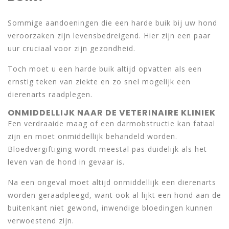
Sommige aandoeningen die een harde buik bij uw hond
veroorzaken zijn levensbedreigend. Hier zijn een paar
uur cruciaal voor zijn gezondheid.
Toch moet u een harde buik altijd opvatten als een
ernstig teken van ziekte en zo snel mogelijk een
dierenarts raadplegen.
ONMIDDELLIJK NAAR DE VETERINAIRE KLINIEK
Een verdraaide maag of een darmobstructie kan fataal
zijn en moet onmiddellijk behandeld worden.
Bloedvergiftiging wordt meestal pas duidelijk als het
leven van de hond in gevaar is.
Na een ongeval moet altijd onmiddellijk een dierenarts
worden geraadpleegd, want ook al lijkt een hond aan de
buitenkant niet gewond, inwendige bloedingen kunnen
verwoestend zijn.