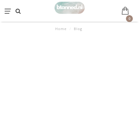
0
Home
/
Blog