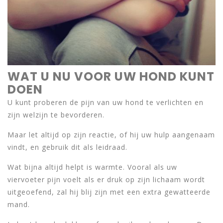
WAT U NU VOOR UW HOND KUNT
DOEN
U kunt proberen de pijn van uw hond te verlichten en
zijn welzijn te bevorderen.
Maar let altijd op zijn reactie, of hij uw hulp aangenaam
vindt, en gebruik dit als leidraad.
Wat bijna altijd helpt is warmte. Vooral als uw
viervoeter pijn voelt als er druk op zijn lichaam wordt
uitgeoefend, zal hij blij zijn met een extra gewatteerde
mand.