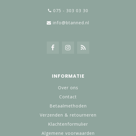
075 - 303 03 30
info@btanned.nl
INFORMATIE
Over ons
Contact
Betaalmethoden
Verzenden & retourneren
Klachtenformulier
Algemene voorwaarden