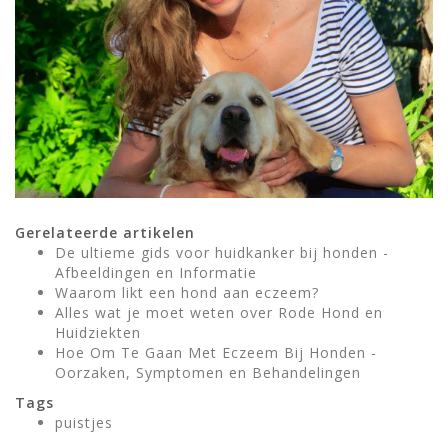
Gerelateerde artikelen
De ultieme gids voor huidkanker bij honden -
Afbeeldingen en Informatie
Waarom likt een hond aan eczeem?
Alles wat je moet weten over Rode Hond en
Huidziekten
Hoe Om Te Gaan Met Eczeem Bij Honden -
Oorzaken, Symptomen en Behandelingen
Tags
puistjes