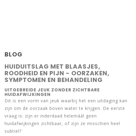
BLOG
HUIDUITSLAG MET BLAASJES,
ROODHEID EN PIJN - OORZAKEN,
SYMPTOMEN EN BEHANDELING
UITGEBREIDE JEUK ZONDER ZICHTBARE
HUIDAFWIJKINGEN
Dit is een vorm van jeuk waarbij het een uitdaging kan
zijn om de oorzaak boven water te krijgen. De eerste
vraag is: zijn er inderdaad helemáál geen
huidafwijkingen zichtbaar, of zijn ze misschien heel
subtiel?