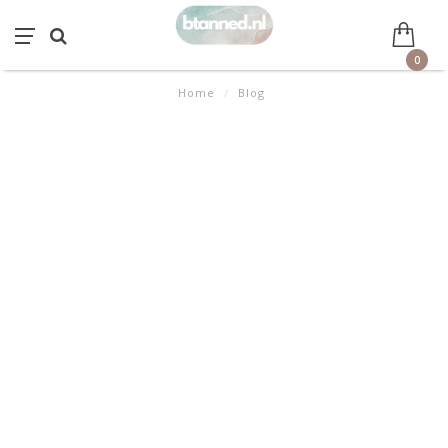
0
Home
/
Blog