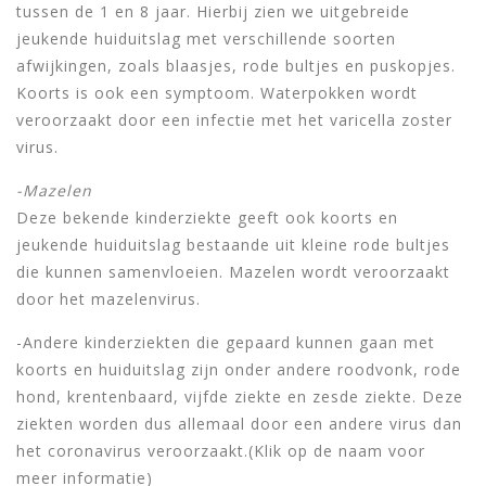
tussen de 1 en 8 jaar. Hierbij zien we uitgebreide
jeukende huiduitslag met verschillende soorten
afwijkingen, zoals blaasjes, rode bultjes en puskopjes.
Koorts is ook een symptoom. Waterpokken wordt
veroorzaakt door een infectie met het varicella zoster
virus.
-Mazelen
Deze bekende kinderziekte geeft ook koorts en
jeukende huiduitslag bestaande uit kleine rode bultjes
die kunnen samenvloeien. Mazelen wordt veroorzaakt
door het mazelenvirus.
-Andere kinderziekten die gepaard kunnen gaan met
koorts en huiduitslag zijn onder andere roodvonk, rode
hond, krentenbaard, vijfde ziekte en zesde ziekte. Deze
ziekten worden dus allemaal door een andere virus dan
het coronavirus veroorzaakt.(Klik op de naam voor
meer informatie)