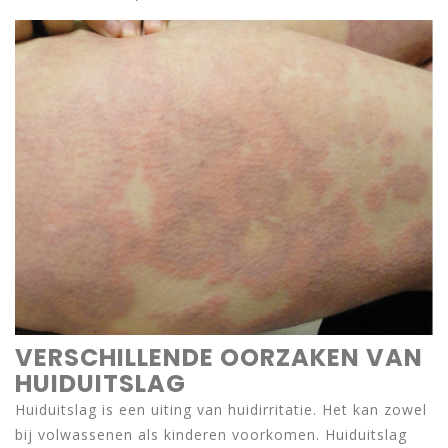
VERSCHILLENDE OORZAKEN VAN
HUIDUITSLAG
Huiduitslag is een uiting van huidirritatie. Het kan zowel
bij volwassenen als kinderen voorkomen. Huiduitslag