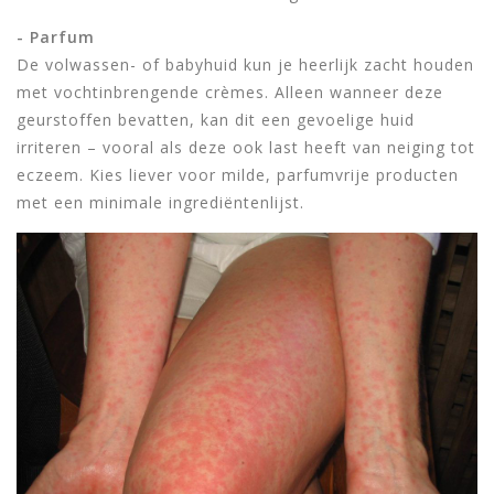
- Parfum
De volwassen- of babyhuid kun je heerlijk zacht houden
met vochtinbrengende crèmes. Alleen wanneer deze
geurstoffen bevatten, kan dit een gevoelige huid
irriteren – vooral als deze ook last heeft van neiging tot
eczeem. Kies liever voor milde, parfumvrije producten
met een minimale ingrediëntenlijst.