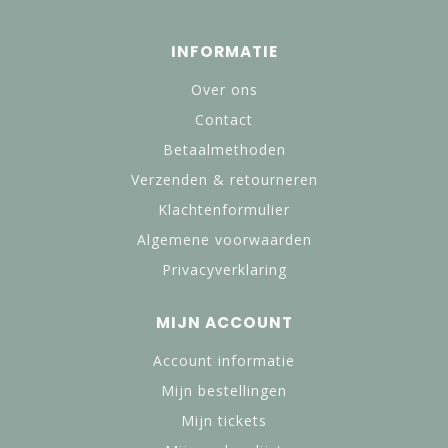
INFORMATIE
Over ons
Contact
Betaalmethoden
Verzenden & retourneren
Klachtenformulier
Algemene voorwaarden
Privacyverklaring
MIJN ACCOUNT
Account informatie
Mijn bestellingen
Mijn tickets