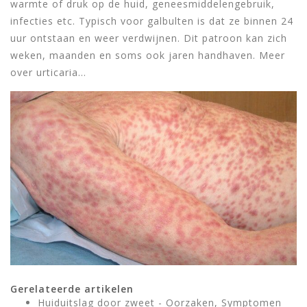
warmte of druk op de huid, geneesmiddelengebruik,
infecties etc. Typisch voor galbulten is dat ze binnen 24
uur ontstaan en weer verdwijnen. Dit patroon kan zich
weken, maanden en soms ook jaren handhaven. Meer
over urticaria…
Gerelateerde artikelen
Huiduitslag door zweet - Oorzaken, Symptomen