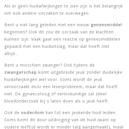
Als er geen huidafwijkingen te zien zijn is het belangrijk
om ook andere oorzaken te overwegen:
Bent u niet lang geleden met een nieuw
geneesmiddel
begonnen? Ook dit zou de oorzaak van de klachten
kunnen zijn. Vaak gaat een reactie op geneesmiddelen
gepaard met een huiduitslag, maar dat hoeft niet
altijd…
Bent u misschien zwanger? Ook tijdens de
zwangerschap
komt uitgebreide jeuk zonder duidelijke
huidafwijkingen wel voor. Soms wordt de jeuk
veroorzaakt door een leverprobleem, maar dat hoeft
niet. De gynaecoloog of verloskundige zal zeker
bloedonderzoek bij u laten doen als u jeuk heeft.
Ook de
ouderdom
kan tot een jeukende huid leiden.
Soms komt dit door uitdroging van de huid (want op
oudere leeftijd wordt er minder talg aangemaakt), maar