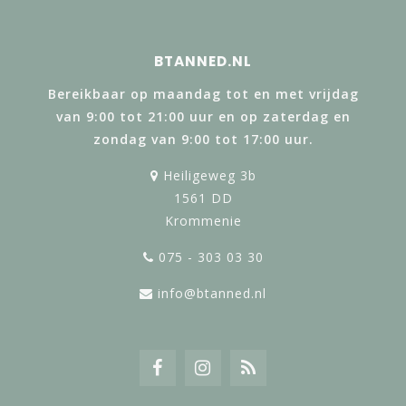
BTANNED.NL
Bereikbaar op maandag tot en met vrijdag
van 9:00 tot 21:00 uur en op zaterdag en
zondag van 9:00 tot 17:00 uur.
Heiligeweg 3b
1561 DD
Krommenie
075 - 303 03 30
info@btanned.nl