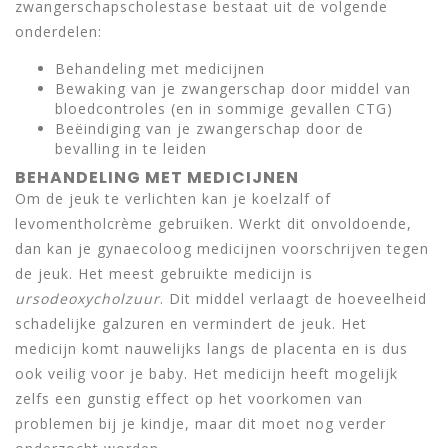
zwangerschapscholestase bestaat uit de volgende
onderdelen:
Behandeling met medicijnen
Bewaking van je zwangerschap door middel van
bloedcontroles (en in sommige gevallen CTG)
Beëindiging van je zwangerschap door de
bevalling in te leiden
BEHANDELING MET MEDICIJNEN
Om de jeuk te verlichten kan je koelzalf of
levomentholcrème gebruiken. Werkt dit onvoldoende,
dan kan je gynaecoloog medicijnen voorschrijven tegen
de jeuk. Het meest gebruikte medicijn is
ursodeoxycholzuur
. Dit middel verlaagt de hoeveelheid
schadelijke galzuren en vermindert de jeuk. Het
medicijn komt nauwelijks langs de placenta en is dus
ook veilig voor je baby. Het medicijn heeft mogelijk
zelfs een gunstig effect op het voorkomen van
problemen bij je kindje, maar dit moet nog verder