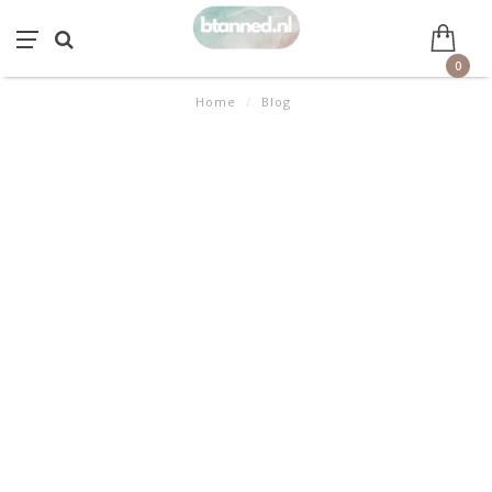
0
Home
/
Blog