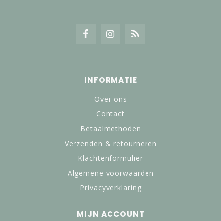
INFORMATIE
Over ons
Contact
Betaalmethoden
Verzenden & retourneren
Klachtenformulier
Algemene voorwaarden
Privacyverklaring
MIJN ACCOUNT