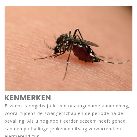
KENMERKEN
Eczeem is ongetwijfeld een onaangename aandoening,
vooral tijdens de zwangerschap en de periode na de
bevalling. Als u nog nooit eerder eczeem heeft gehad,
kan een plotselinge jeukende uitslag verwarrend en
alarmerend zijn.