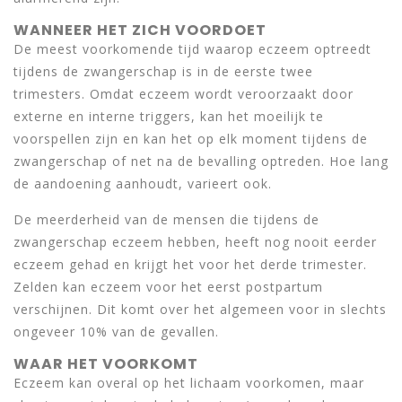
WANNEER HET ZICH VOORDOET
De meest voorkomende tijd waarop eczeem optreedt
tijdens de zwangerschap is in de eerste twee
trimesters. Omdat eczeem wordt veroorzaakt door
externe en interne triggers, kan het moeilijk te
voorspellen zijn en kan het op elk moment tijdens de
zwangerschap of net na de bevalling optreden. Hoe lang
de aandoening aanhoudt, varieert ook.
De meerderheid van de mensen die tijdens de
zwangerschap eczeem hebben, heeft nog nooit eerder
eczeem gehad en krijgt het voor het derde trimester.
Zelden kan eczeem voor het eerst postpartum
verschijnen. Dit komt over het algemeen voor in slechts
ongeveer 10% van de gevallen.
WAAR HET VOORKOMT
Eczeem kan overal op het lichaam voorkomen, maar