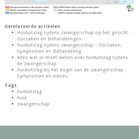
Gerelateerde artikelen
Huiduitslag tijdens zwangerschap op het gezicht -
Oorzaken en Behandelingen
Huiduitslag tijdens zwangerschap - Oorzaken,
Symptomen en Behandeling
Alles wat je moet weten over huiduitslag tijdens
de zwangerschap
Huiduitslag bij het begin van de zwangerschap -
Symptomen en Advies
Tags
huiduitslag
huid
zwangerschap