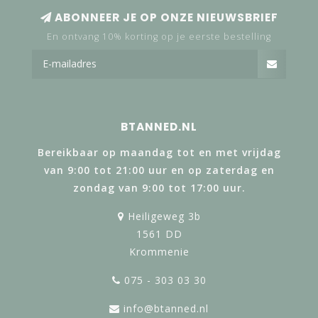
ABONNEER JE OP ONZE NIEUWSBRIEF
En ontvang 10% korting op je eerste bestelling
BTANNED.NL
Bereikbaar op maandag tot en met vrijdag
van 9:00 tot 21:00 uur en op zaterdag en
zondag van 9:00 tot 17:00 uur.
Heiligeweg 3b
1561 DD
Krommenie
075 - 303 03 30
info@btanned.nl