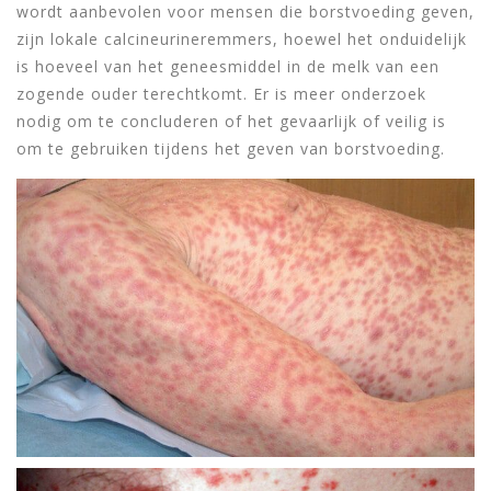
wordt aanbevolen voor mensen die borstvoeding geven,
zijn lokale calcineurineremmers, hoewel het onduidelijk
is hoeveel van het geneesmiddel in de melk van een
zogende ouder terechtkomt. Er is meer onderzoek
nodig om te concluderen of het gevaarlijk of veilig is
om te gebruiken tijdens het geven van borstvoeding.