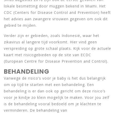
lokale besmetting door muggen bekend in Miami. Het
CDC (Centers for Disease Control and Prevention) heeft
het advies aan zwangere vrouwen gegeven om ook dit
gebied te mijden.
Verder zijn er gebieden, zoals Indonesië, waar het
zikavirus al langere tijd voorkomt. Hier vind geen
verspreiding op grote schaal plaats. Kijk voor de actuele
kaart met risicogebieden op de site van ECDC
(European Centre for Disease Prevention and Control).
BEHANDELING
Vanwege de risico’s voor je baby is het dus belangrijk
om op tijd te starten met een behandeling. Een
behandeling is er dan ook op gericht om deze risico’s
voor je kindje zo klein mogelijk te maken. Voor jou zelf
is de behandeling vooral bedoeld om je klachten te
verminderen. De behandeling van