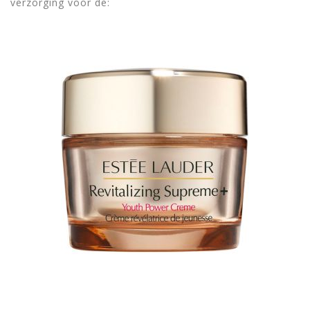
verzorging voor de: