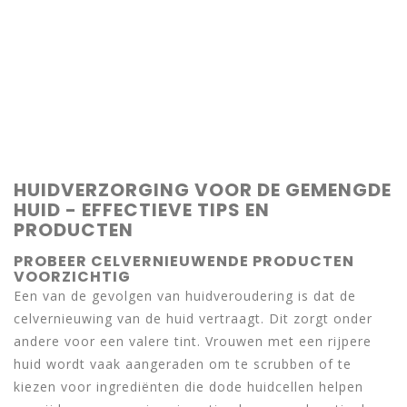
HUIDVERZORGING VOOR DE GEMENGDE
HUID - EFFECTIEVE TIPS EN
PRODUCTEN
PROBEER CELVERNIEUWENDE PRODUCTEN
VOORZICHTIG
Een van de gevolgen van huidveroudering is dat de
celvernieuwing van de huid vertraagt. Dit zorgt onder
andere voor een valere tint. Vrouwen met een rijpere
huid wordt vaak aangeraden om te scrubben of te
kiezen voor ingrediënten die dode huidcellen helpen