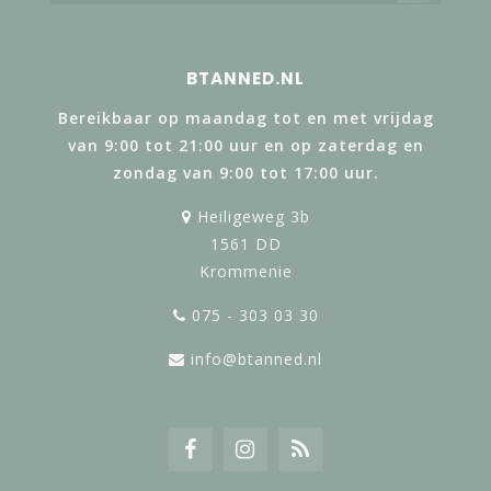
BTANNED.NL
Bereikbaar op maandag tot en met vrijdag
van 9:00 tot 21:00 uur en op zaterdag en
zondag van 9:00 tot 17:00 uur.
Heiligeweg 3b
1561 DD
Krommenie
075 - 303 03 30
info@btanned.nl