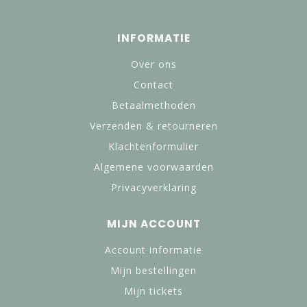
INFORMATIE
Over ons
Contact
Betaalmethoden
Verzenden & retourneren
Klachtenformulier
Algemene voorwaarden
Privacyverklaring
MIJN ACCOUNT
Account informatie
Mijn bestellingen
Mijn tickets