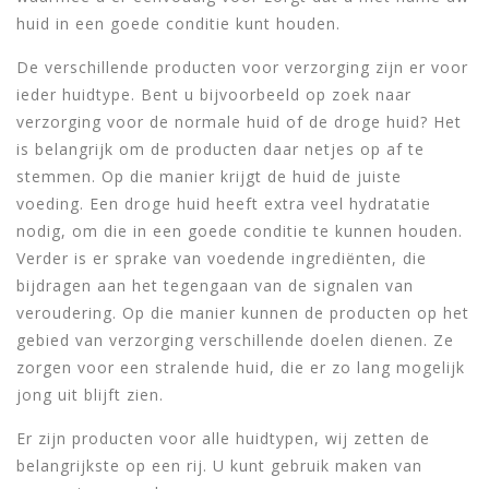
huid in een goede conditie kunt houden.
De verschillende producten voor verzorging zijn er voor
ieder huidtype. Bent u bijvoorbeeld op zoek naar
verzorging voor de normale huid of de droge huid? Het
is belangrijk om de producten daar netjes op af te
stemmen. Op die manier krijgt de huid de juiste
voeding. Een droge huid heeft extra veel hydratatie
nodig, om die in een goede conditie te kunnen houden.
Verder is er sprake van voedende ingrediënten, die
bijdragen aan het tegengaan van de signalen van
veroudering. Op die manier kunnen de producten op het
gebied van verzorging verschillende doelen dienen. Ze
zorgen voor een stralende huid, die er zo lang mogelijk
jong uit blijft zien.
Er zijn producten voor alle huidtypen, wij zetten de
belangrijkste op een rij. U kunt gebruik maken van