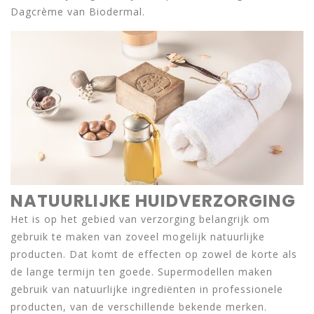
Dagcrème van Biodermal.
NATUURLIJKE HUIDVERZORGING
Het is op het gebied van verzorging belangrijk om
gebruik te maken van zoveel mogelijk natuurlijke
producten. Dat komt de effecten op zowel de korte als
de lange termijn ten goede. Supermodellen maken
gebruik van natuurlijke ingrediënten in professionele
producten, van de verschillende bekende merken.