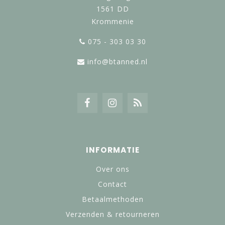
1561 DD
Krommenie
075 - 303 03 30
info@btanned.nl
INFORMATIE
Over ons
Contact
Betaalmethoden
Verzenden & retourneren