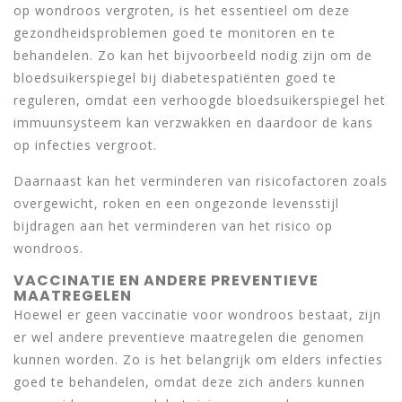
op wondroos vergroten, is het essentieel om deze
gezondheidsproblemen goed te monitoren en te
behandelen. Zo kan het bijvoorbeeld nodig zijn om de
bloedsuikerspiegel bij diabetespatiënten goed te
reguleren, omdat een verhoogde bloedsuikerspiegel het
immuunsysteem kan verzwakken en daardoor de kans
op infecties vergroot.
Daarnaast kan het verminderen van risicofactoren zoals
overgewicht, roken en een ongezonde levensstijl
bijdragen aan het verminderen van het risico op
wondroos.
VACCINATIE EN ANDERE PREVENTIEVE
MAATREGELEN
Hoewel er geen vaccinatie voor wondroos bestaat, zijn
er wel andere preventieve maatregelen die genomen
kunnen worden. Zo is het belangrijk om elders infecties
goed te behandelen, omdat deze zich anders kunnen