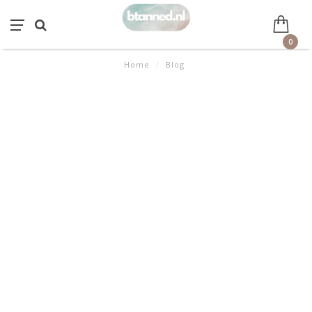
0
Home
/
Blog