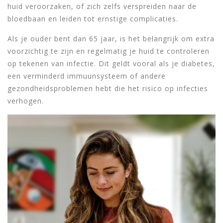
huid veroorzaken, of zich zelfs verspreiden naar de
bloedbaan en leiden tot ernstige complicaties.
Als je ouder bent dan 65 jaar, is het belangrijk om extra
voorzichtig te zijn en regelmatig je huid te controleren
op tekenen van infectie. Dit geldt vooral als je diabetes,
een verminderd immuunsysteem of andere
gezondheidsproblemen hebt die het risico op infecties
verhogen.