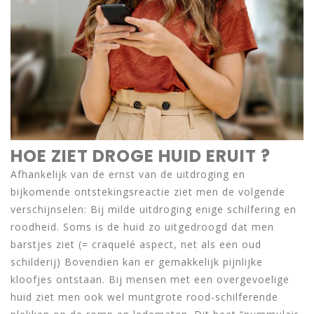
HOE ZIET DROGE HUID ERUIT ?
Afhankelijk van de ernst van de uitdroging en
bijkomende ontstekingsreactie ziet men de volgende
verschijnselen: Bij milde uitdroging enige schilfering en
roodheid. Soms is de huid zo uitgedroogd dat men
barstjes ziet (= craquelé aspect, net als een oud
schilderij) Bovendien kan er gemakkelijk pijnlijke
kloofjes ontstaan. Bij mensen met een overgevoelige
huid ziet men ook wel muntgrote rood-schilferende