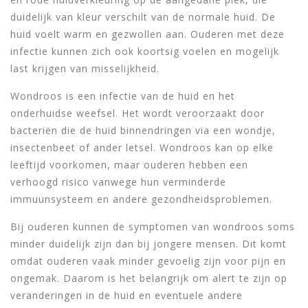
duidelijk van kleur verschilt van de normale huid. De
huid voelt warm en gezwollen aan. Ouderen met deze
infectie kunnen zich ook koortsig voelen en mogelijk
last krijgen van misselijkheid.
Wondroos is een infectie van de huid en het
onderhuidse weefsel. Het wordt veroorzaakt door
bacteriën die de huid binnendringen via een wondje,
insectenbeet of ander letsel. Wondroos kan op elke
leeftijd voorkomen, maar ouderen hebben een
verhoogd risico vanwege hun verminderde
immuunsysteem en andere gezondheidsproblemen.
Bij ouderen kunnen de symptomen van wondroos soms
minder duidelijk zijn dan bij jongere mensen. Dit komt
omdat ouderen vaak minder gevoelig zijn voor pijn en
ongemak. Daarom is het belangrijk om alert te zijn op
veranderingen in de huid en eventuele andere