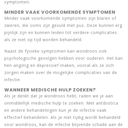
symptomen.
MINDER VAAK VOORKOMENDE SYMPTOMEN
Minder vaak voorkomende symptomen zijn blaren of
zweren, die soms zijn gevuld met pus. Deze kunnen erg
pijnlijk zijn en kunnen leiden tot verdere complicaties
als ze niet op tijd worden behandeld.
Naast de fysieke symptomen kan wondroos ook
psychologische gevolgen hebben voor ouderen. Het kan
hen angstig en depressief maken, vooral als ze zich
zorgen maken over de mogelijke complicaties van de
infectie.
WANNEER MEDISCHE HULP ZOEKEN?
Als je denkt dat je wondroos hebt, raden we je aan
onmiddellijk medische hulp te zoeken. Met antibiotica
en andere behandelingen kun je de infectie vaak
effectief behandelen. Als je niet tijdig wordt behandeld
voor wondroos, kan de infectie blijvende schade aan de