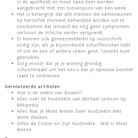
in de apotheek en moet twee keer worden
aangebracht met een tussenpoos van een week.
Het is belangrijk dat alle mensen die samenwonen
op hetzelfde moment behandeld worden om te
voorkomen dat iemand die nog geen symptomen
vertoont de infectie verder verspreidt.
Er kunnen ook geneesmiddelen op voorschrift
nodig zijn, als je bijvoorbeeld schurftkorsten hebt
of om de een of andere reden geen Tenutex kunt
gebruiken.
Zorg ervoor dat je je woning grondig
schoonmaakt om het risico dat je opnieuw besmet
raakt te verkleinen.
Gerelateerde artikelen
Wat is de ziekte van Bowen?
Alles over de huidziekte van Michael Jackson op
Wikipedia
Alles Wat Je Moet Weten Over Huidziekte Met
Witte Vlekken
Gilles de Coster en Zijn Huidziekte - Wat U Moet
Weten