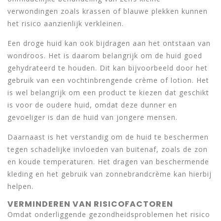
verwondingen zoals krassen of blauwe plekken kunnen
het risico aanzienlijk verkleinen.
Een droge huid kan ook bijdragen aan het ontstaan van
wondroos. Het is daarom belangrijk om de huid goed
gehydrateerd te houden. Dit kan bijvoorbeeld door het
gebruik van een vochtinbrengende crème of lotion. Het
is wel belangrijk om een product te kiezen dat geschikt
is voor de oudere huid, omdat deze dunner en
gevoeliger is dan de huid van jongere mensen.
Daarnaast is het verstandig om de huid te beschermen
tegen schadelijke invloeden van buitenaf, zoals de zon
en koude temperaturen. Het dragen van beschermende
kleding en het gebruik van zonnebrandcrème kan hierbij
helpen.
VERMINDEREN VAN RISICOFACTOREN
Omdat onderliggende gezondheidsproblemen het risico