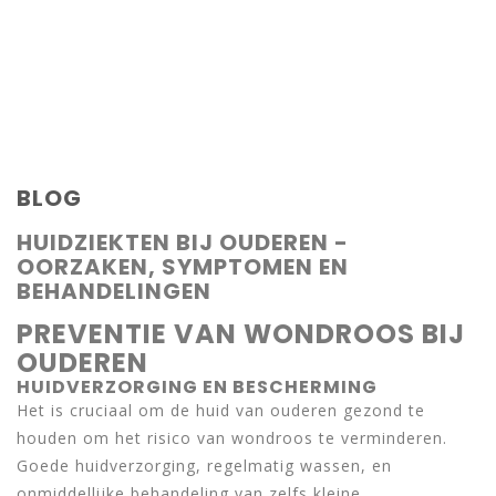
BLOG
HUIDZIEKTEN BIJ OUDEREN -
OORZAKEN, SYMPTOMEN EN
BEHANDELINGEN
PREVENTIE VAN WONDROOS BIJ
OUDEREN
HUIDVERZORGING EN BESCHERMING
Het is cruciaal om de huid van ouderen gezond te
houden om het risico van wondroos te verminderen.
Goede huidverzorging, regelmatig wassen, en
onmiddellijke behandeling van zelfs kleine