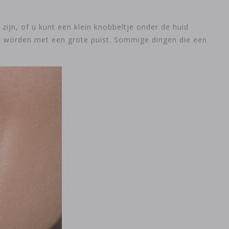
zijn, of u kunt een klein knobbeltje onder de huid
er worden met een grote puist. Sommige dingen die een