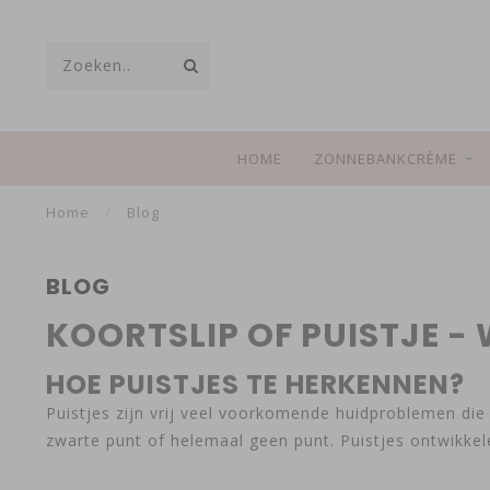
HOME
ZONNEBANKCRÈME
Home
/
Blog
BLOG
KOORTSLIP OF PUISTJE - 
HOE PUISTJES TE HERKENNEN?
Puistjes zijn vrij veel voorkomende huidproblemen die v
zwarte punt of helemaal geen punt. Puistjes ontwikkel