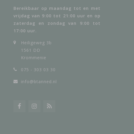
Bereikbaar op maandag tot en met
vrijdag van 9:00 tot 21:00 uur en op
zaterdag en zondag van 9:00 tot
17:00 uur.
Heiligeweg 3b
1561 DD
Krommenie
075 - 303 03 30
info@btanned.nl