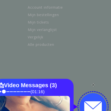
Account informatie
Mijn bestellingen
Mijn tickets
Mijn verlanglijst
Vergelijk
Alle producten