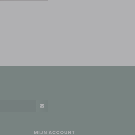
MIJN ACCOUNT