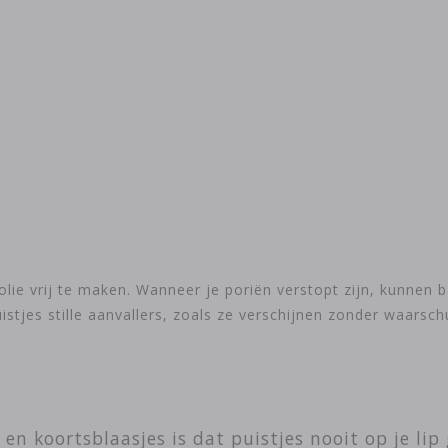
lie vrij te maken. Wanneer je poriën verstopt zijn, kunnen b
istjes stille aanvallers, zoals ze verschijnen zonder waarsch
 en koortsblaasjes is dat puistjes nooit op je lip