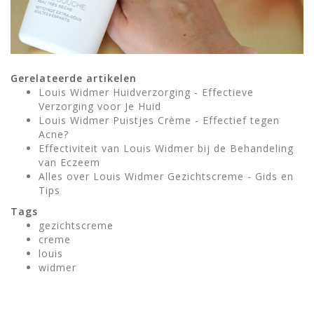
Gerelateerde artikelen
Louis Widmer Huidverzorging - Effectieve
Verzorging voor Je Huid
Louis Widmer Puistjes Crème - Effectief tegen
Acne?
Effectiviteit van Louis Widmer bij de Behandeling
van Eczeem
Alles over Louis Widmer Gezichtscreme - Gids en
Tips
Tags
gezichtscreme
creme
louis
widmer