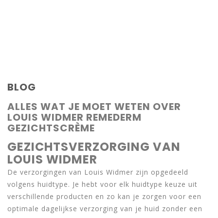
BLOG
ALLES WAT JE MOET WETEN OVER
LOUIS WIDMER REMEDERM
GEZICHTSCRÈME
GEZICHTSVERZORGING VAN
LOUIS WIDMER
De verzorgingen van Louis Widmer zijn opgedeeld
volgens huidtype. Je hebt voor elk huidtype keuze uit
verschillende producten en zo kan je zorgen voor een
optimale dagelijkse verzorging van je huid zonder een