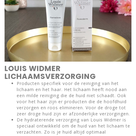
LOUIS WIDMER
LICHAAMSVERZORGING
Producten specifiek voor de reiniging van het
lichaam en het haar. Het lichaam heeft nood aan
een milde reiniging die de huid niet schaadt. Ook
voor het haar zijn er producten die de hoofdhuid
verzorgen en roos elimineren. Voor de droge tot
zeer droge huid zijn er afzonderlijke verzorgingen.
De hydraterende verzorging van Louis Widmer is
speciaal ontwikkeld om de huid van het lichaam te
verzachten. Zo is je huid altijd optimaal