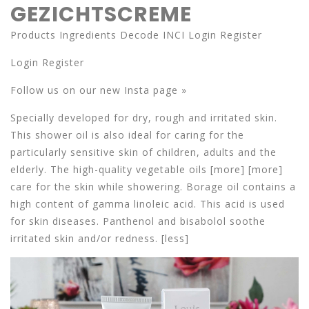
GEZICHTSCREME
Products Ingredients Decode INCI Login Register
Login Register
Follow us on our new Insta page »
Specially developed for dry, rough and irritated skin.
This shower oil is also ideal for caring for the
particularly sensitive skin of children, adults and the
elderly. The high-quality vegetable oils [more] [more]
care for the skin while showering. Borage oil contains a
high content of gamma linoleic acid. This acid is used
for skin diseases. Panthenol and bisabolol soothe
irritated skin and/or redness. [less]