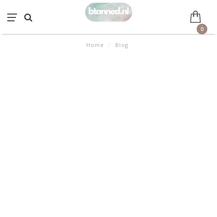
0
Home
/
Blog