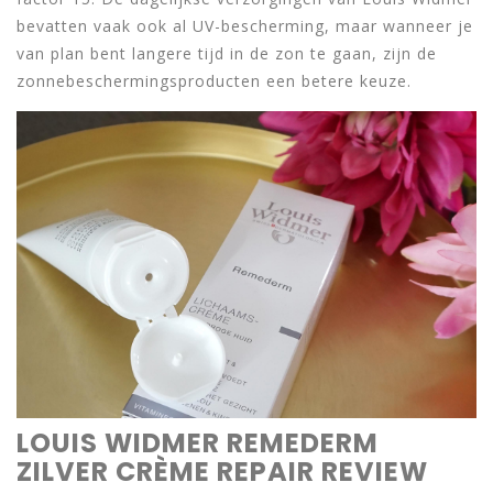
bevatten vaak ook al UV-bescherming, maar wanneer je
van plan bent langere tijd in de zon te gaan, zijn de
zonnebeschermingsproducten een betere keuze.
LOUIS WIDMER REMEDERM
ZILVER CRÈME REPAIR REVIEW