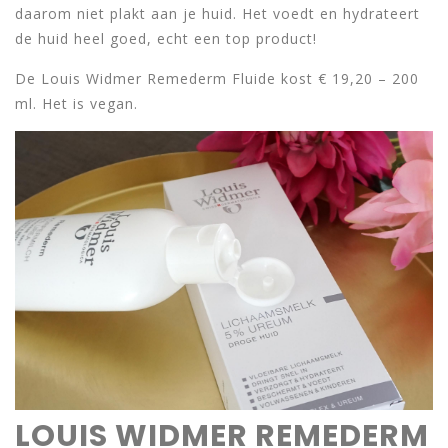
daarom niet plakt aan je huid. Het voedt en hydrateert
de huid heel goed, echt een top product!
De Louis Widmer Remederm Fluide kost € 19,20 – 200
ml. Het is vegan.
LOUIS WIDMER REMEDERM