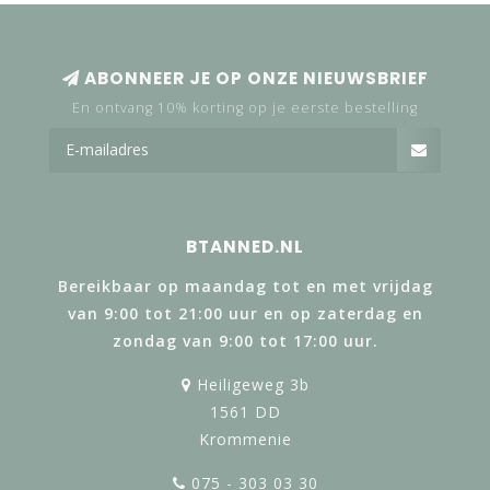
ABONNEER JE OP ONZE NIEUWSBRIEF
En ontvang 10% korting op je eerste bestelling
BTANNED.NL
Bereikbaar op maandag tot en met vrijdag
van 9:00 tot 21:00 uur en op zaterdag en
zondag van 9:00 tot 17:00 uur.
Heiligeweg 3b
1561 DD
Krommenie
075 - 303 03 30