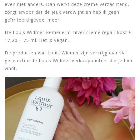
even niet anders. Dan werkt deze crème verzachtend,
zorgt ervoor dat de jeuk verdwijnt en heb ik geen
geïrriteerd gevoel meer.
De Louis Widmer Remederm zilver crème repair kost €
17,20 – 75 ml. Het is vegan.
De producten van Louis Widmer zijn verkrijgbaar via
geselecteerde Louis Widmer verkooppunten, die je hier
vindt.