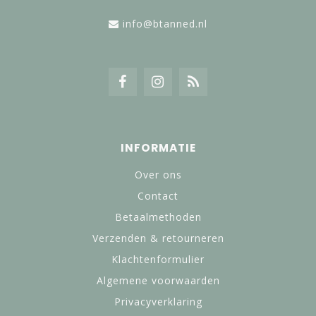
info@btanned.nl
INFORMATIE
Over ons
Contact
Betaalmethoden
Verzenden & retourneren
Klachtenformulier
Algemene voorwaarden
Privacyverklaring