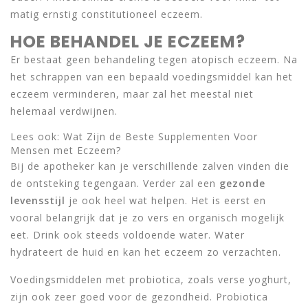
matig ernstig constitutioneel eczeem.
HOE BEHANDEL JE ECZEEM?
Er bestaat geen behandeling tegen atopisch eczeem. Na
het schrappen van een bepaald voedingsmiddel kan het
eczeem verminderen, maar zal het meestal niet
helemaal verdwijnen.
Lees ook: Wat Zijn de Beste Supplementen Voor
Mensen met Eczeem?
Bij de apotheker kan je verschillende zalven vinden die
de ontsteking tegengaan. Verder zal een
gezonde
levensstijl
je ook heel wat helpen. Het is eerst en
vooral belangrijk dat je zo vers en organisch mogelijk
eet. Drink ook steeds voldoende water. Water
hydrateert de huid en kan het eczeem zo verzachten.
Voedingsmiddelen met probiotica, zoals verse yoghurt,
zijn ook zeer goed voor de gezondheid. Probiotica