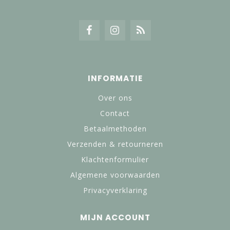
INFORMATIE
Over ons
Contact
Betaalmethoden
Verzenden & retourneren
Klachtenformulier
Algemene voorwaarden
Privacyverklaring
MIJN ACCOUNT