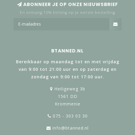
ABONNEER JE OP ONZE NIEUWSBRIEF
En ontvang 10% korting op je eerste bestelling
BTANNED.NL
Bereikbaar op maandag tot en met vrijdag
van 9:00 tot 21:00 uur en op zaterdag en
zondag van 9:00 tot 17:00 uur.
Heiligeweg 3b
1561 DD
Krommenie
075 - 303 03 30
info@btanned.nl