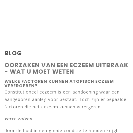
BLOG
OORZAKEN VAN EEN ECZEEM UITBRAAK
- WAT U MOET WETEN
WELKE FACTOREN KUNNEN ATOPISCH ECZEEM
VERERGEREN?
Constitutioneel eczeem is een aandoening waar een
aangeboren aanleg voor bestaat. Toch zijn er bepaalde
factoren die het eczeem kunnen verergeren:
vette zalven
door de huid in een goede conditie te houden krijgt