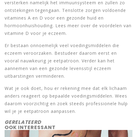
versterken namelijk het immuunsysteem en zullen zo
ontstekingen tegengaan. Tenslotte zorgen voldoende
vitamines A en D voor een gezonde huid en
hormoonhuishouding. Lees meer over de voordelen van
vitamine D voor je eczeem.
Er bestaan onnoemelijk veel voedingsmiddelen die
eczeem veroorzaken. Bestudeer daarom eerst en
vooral nauwkeurig je eetpatroon. Verder kan het
aannemen van een gezonde levensstijl eczeem
uitbarstingen verminderen.
Wat je ook doet, hou er rekening mee dat elk lichaam
anders reageert op bepaalde voedingsmiddelen. Wees
daarom voorzichtig en zoek steeds professionele hulp
wil je je eetpatroon aanpassen.
GERELATEERD
OOK INTERESSANT