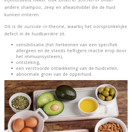
andere shampoo, zeep en afwasmiddel die de huid
kunnen irriteren.
Dit is de
outside-in-
theorie, waarbij het oorspronkelijke
defect in de huidbarrière zit.
sensibilisatie (het herkennen van een specifiek
allergeen en de steeds heftigere reactie erop door
het immuunsysteem),
ontsteking,
een verstoorde ontwikkeling van de huidcellen,
abnormale groei van de opperhuid.