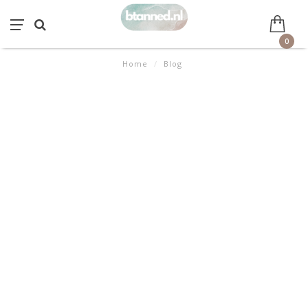
0
Home
/
Blog