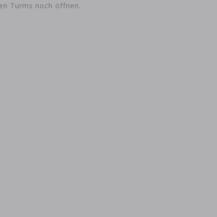
len Turms noch öffnen.