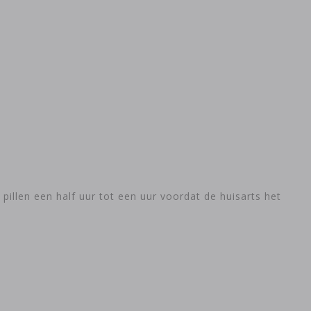
 pillen een half uur tot een uur voordat de huisarts het