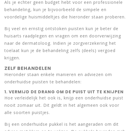
Als je echter geen budget hebt voor een professionele
behandeling, kun je bijvoorbeeld de simpele en
voordelige huismiddeltjes die hieronder staan proberen.
Bij veel en ernstig ontstoken puisten kun je beter de
huisarts raadplegen en vragen om een doorverwijzing
naar de dermatoloog. Indien je zorgverzekering het
toelaat kun je de behandeling zelfs (deels) vergoed
krijgen.
ZELF BEHANDELEN
Hieronder staan enkele manieren en adviezen om
onderhuidse puisten te behandelen:
1. VERMIJD DE DRANG OM DE PUIST UIT TE KNIJPEN
Hoe verleidelijk het ook is, knijp een onderhuidse puist
nooit zomaar uit. Dit geldt in het algemeen ook voor
alle soorten puistjes.
Bij een onderhuidse pukkel is het aangeraden om dit