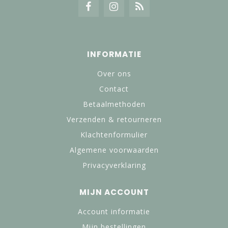
INFORMATIE
Over ons
Contact
Betaalmethoden
Verzenden & retourneren
Klachtenformulier
Algemene voorwaarden
Privacyverklaring
MIJN ACCOUNT
Account informatie
Mijn bestellingen