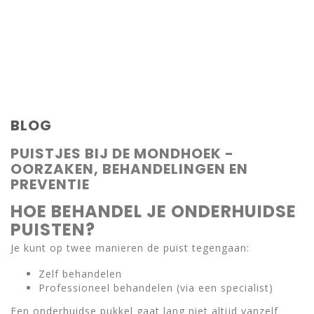
BLOG
PUISTJES BIJ DE MONDHOEK -
OORZAKEN, BEHANDELINGEN EN
PREVENTIE
HOE BEHANDEL JE ONDERHUIDSE
PUISTEN?
Je kunt op twee manieren de puist tegengaan:
Zelf behandelen
Professioneel behandelen (via een specialist)
Een onderhuidse pukkel gaat lang niet altijd vanzelf