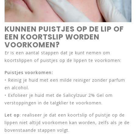
KUNNEN PUISTJES OP DE LIP OF
EEN KOORTSLIP WORDEN
VOORKOMEN?
Er is een aantal stappen dat je kunt nemen om
koortslippen of puistjes op de lippen te voorkomen:
Puistjes voorkomen:
• Reinig je huid met een milde reiniger zonder parfum
en alcohol.
• Exfolieer je huid met de Salicylzuur 2% Gel om
verstoppingen in de talgklier te voorkomen.
Let op
: realiseer je dat een koortslip of puistje op de
lippen niet altijd voorkomen kan worden, zelfs als je de
bovenstaande stappen volgt.