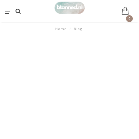
0
Home
/
Blog