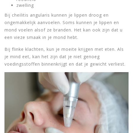
zwelling
Bij cheilitis angularis kunnen je lippen droog en
ongemakkelijk aanvoelen. Soms kunnen je lippen en
mond voelen alsof ze branden. Het kan ook zijn dat u
een vieze smaak in je mond hebt.
Bij flinke klachten, kun je moeite krijgen met eten. Als
je mind eet, kan het zijn dat je niet genoeg
voedingsstoffen binnenkrijgt en dat je gewicht verliest.