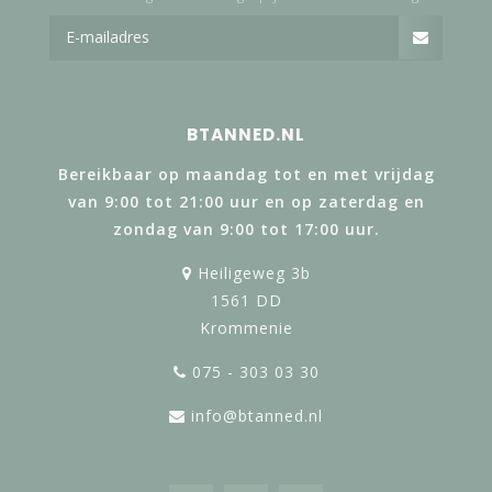
BTANNED.NL
Bereikbaar op maandag tot en met vrijdag
van 9:00 tot 21:00 uur en op zaterdag en
zondag van 9:00 tot 17:00 uur.
Heiligeweg 3b
1561 DD
Krommenie
075 - 303 03 30
info@btanned.nl