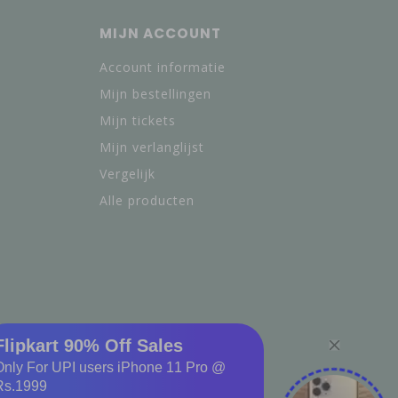
MIJN ACCOUNT
Account informatie
Mijn bestellingen
Mijn tickets
Mijn verlanglijst
Vergelijk
Alle producten