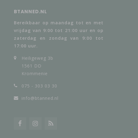
BTANNED.NL
Bereikbaar op maandag tot en met
vrijdag van 9:00 tot 21:00 uur en op
zaterdag en zondag van 9:00 tot
17:00 uur.
Heiligeweg 3b
1561 DD
Krommenie
075 - 303 03 30
info@btanned.nl