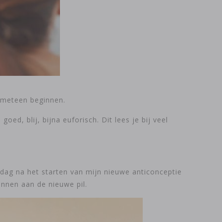
k meteen beginnen.
ed, blij, bijna euforisch. Dit lees je bij veel
 dag na het starten van mijn nieuwe anticonceptie
ennen aan de nieuwe pil.