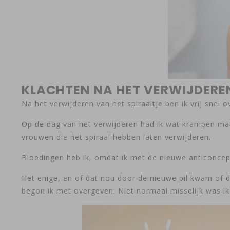
KLACHTEN NA HET VERWIJDEREN
Na het verwijderen van het spiraaltje ben ik vrij snel
Op de dag van het verwijderen had ik wat krampen maar n
vrouwen die het spiraal hebben laten verwijderen.
Bloedingen heb ik, omdat ik met de nieuwe anticoncep
Het enige, en of dat nou door de nieuwe pil kwam of d
begon ik met overgeven. Niet normaal misselijk was ik