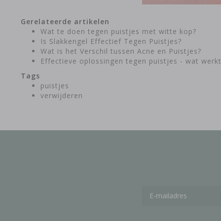
Gerelateerde artikelen
Wat te doen tegen puistjes met witte kop?
Is Slakkengel Effectief Tegen Puistjes?
Wat is het Verschil tussen Acne en Puistjes?
Effectieve oplossingen tegen puistjes - wat werk
Tags
puistjes
verwijderen