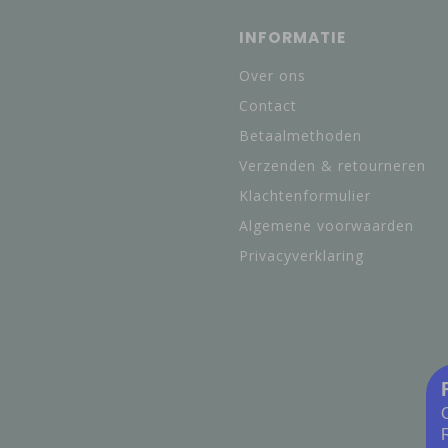
INFORMATIE
Over ons
Contact
Betaalmethoden
Verzenden & retourneren
Klachtenformulier
Algemene voorwaarden
Privacyverklaring