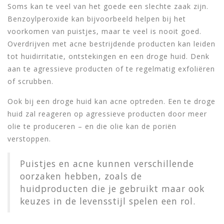
Soms kan te veel van het goede een slechte zaak zijn.
Benzoylperoxide kan bijvoorbeeld helpen bij het
voorkomen van puistjes, maar te veel is nooit goed.
Overdrijven met acne bestrijdende producten kan leiden
tot huidirritatie, ontstekingen en een droge huid. Denk
aan te agressieve producten of te regelmatig exfoliëren
of scrubben.
Ook bij een droge huid kan acne optreden. Een te droge
huid zal reageren op agressieve producten door meer
olie te produceren – en die olie kan de poriën
verstoppen.
Puistjes en acne kunnen verschillende
oorzaken hebben, zoals de
huidproducten die je gebruikt maar ook
keuzes in de levensstijl spelen een rol.