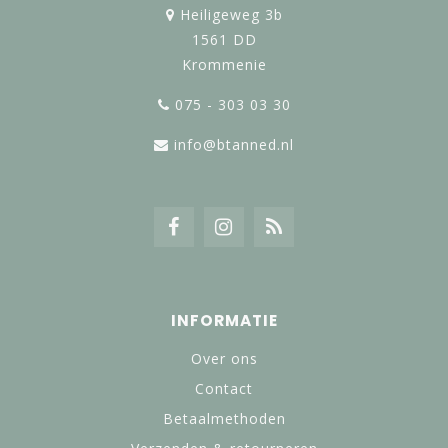
Heiligeweg 3b
1561 DD
Krommenie
075 - 303 03 30
info@btanned.nl
INFORMATIE
Over ons
Contact
Betaalmethoden