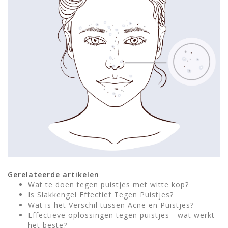
Gerelateerde artikelen
Wat te doen tegen puistjes met witte kop?
Is Slakkengel Effectief Tegen Puistjes?
Wat is het Verschil tussen Acne en Puistjes?
Effectieve oplossingen tegen puistjes - wat werkt
het beste?