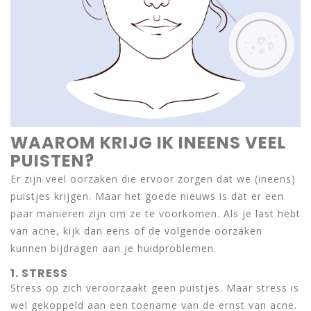
WAAROM KRIJG IK INEENS VEEL
PUISTEN?
Er zijn veel oorzaken die ervoor zorgen dat we (ineens)
puistjes krijgen. Maar het goede nieuws is dat er een
paar manieren zijn om ze te voorkomen. Als je last hebt
van acne, kijk dan eens of de volgende oorzaken
kunnen bijdragen aan je huidproblemen.
1. STRESS
Stress op zich veroorzaakt geen puistjes. Maar stress is
wel gekoppeld aan een toename van de ernst van acne.