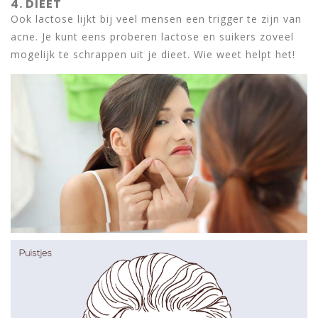
4. DIEET
Ook lactose lijkt bij veel mensen een trigger te zijn van
acne. Je kunt eens proberen lactose en suikers zoveel
mogelijk te schrappen uit je dieet. Wie weet helpt het!