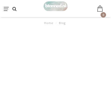
0
Home
/
Blog