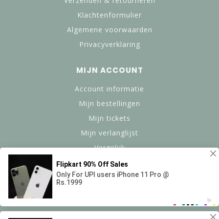
Verzenden & retourneren
Klachtenformulier
Algemene voorwaarden
Privacyverklaring
MIJN ACCOUNT
Account informatie
Mijn bestellingen
Mijn tickets
Mijn verlanglijst
Vergelijk
Alle producten