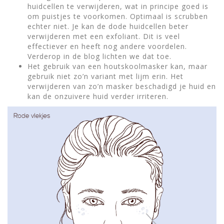
huidcellen te verwijderen, wat in principe goed is
om puistjes te voorkomen. Optimaal is scrubben
echter niet. Je kan de dode huidcellen beter
verwijderen met een exfoliant. Dit is veel
effectiever en heeft nog andere voordelen.
Verderop in de blog lichten we dat toe.
Het gebruik van een houtskoolmasker kan, maar
gebruik niet zo’n variant met lijm erin. Het
verwijderen van zo’n masker beschadigd je huid en
kan de onzuivere huid verder irriteren.