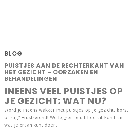
BLOG
PUISTJES AAN DE RECHTERKANT VAN
HET GEZICHT - OORZAKEN EN
BEHANDELINGEN
INEENS VEEL PUISTJES OP
JE GEZICHT: WAT NU?
Word je ineens wakker met puistjes op je gezicht, borst
of rug? Frustrerend! We leggen je uit hoe dit komt en
wat je eraan kunt doen.