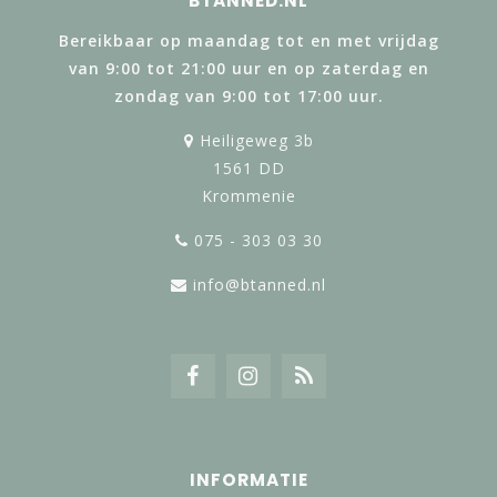
BTANNED.NL
Bereikbaar op maandag tot en met vrijdag
van 9:00 tot 21:00 uur en op zaterdag en
zondag van 9:00 tot 17:00 uur.
Heiligeweg 3b
1561 DD
Krommenie
075 - 303 03 30
info@btanned.nl
INFORMATIE