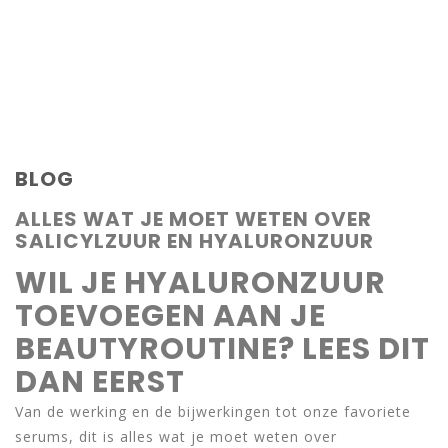
BLOG
ALLES WAT JE MOET WETEN OVER
SALICYLZUUR EN HYALURONZUUR
WIL JE HYALURONZUUR
TOEVOEGEN AAN JE
BEAUTYROUTINE? LEES DIT
DAN EERST
Van de werking en de bijwerkingen tot onze favoriete
serums, dit is alles wat je moet weten over