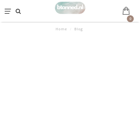
0
Home
/
Blog