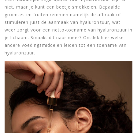
niet, maar je kunt een beetje smokkelen. Bepaalde
groentes en fruiten remmen namelijk de afbraak of
stimuleren juist de aanmaak van hyaluronzuur, wat
weer zorgt voor een netto-toename van hyaluronzuur in
je lichaam. Smaakt dit naar meer? Ontdek hier welke
andere voedingsmiddelen leiden tot een toename van
hyaluronzuur.