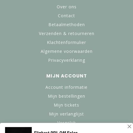
Over ons
Contact
Betaalmethoden
Verzenden & retourneren
Klachtenformulier
Algemene voorwaarden
Privacyverklaring
MIJN ACCOUNT
Account informatie
Mijn bestellingen
Mijn tickets
Mijn verlanglijst
Vergelijk
Alle producten