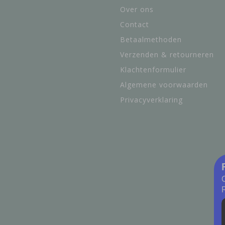
Over ons
Contact
Betaalmethoden
Verzenden & retourneren
Klachtenformulier
Algemene voorwaarden
Privacyverklaring