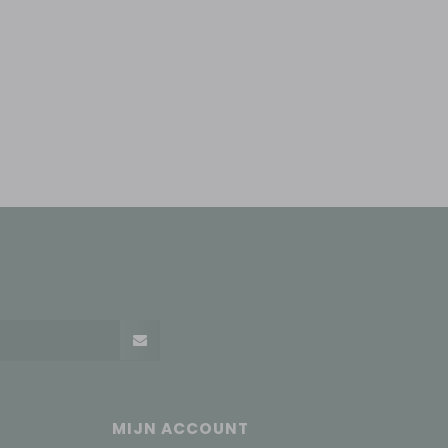
MIJN ACCOUNT