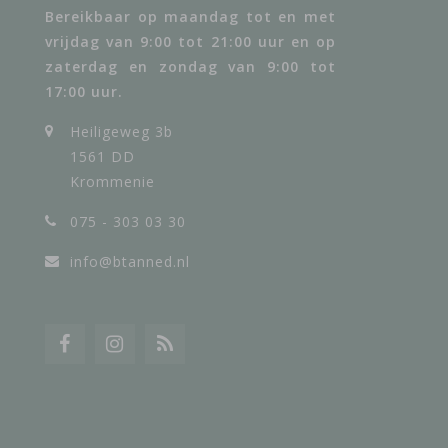
Bereikbaar op maandag tot en met
vrijdag van 9:00 tot 21:00 uur en op
zaterdag en zondag van 9:00 tot
17:00 uur.
Heiligeweg 3b
1561 DD
Krommenie
075 - 303 03 30
info@btanned.nl