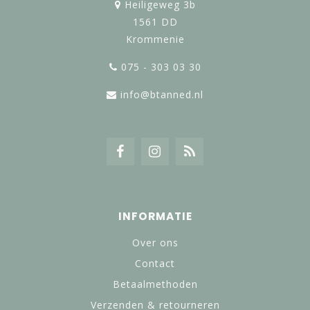
Heiligeweg 3b
1561 DD
Krommenie
075 - 303 03 30
info@btanned.nl
INFORMATIE
Over ons
Contact
Betaalmethoden
Verzenden & retourneren