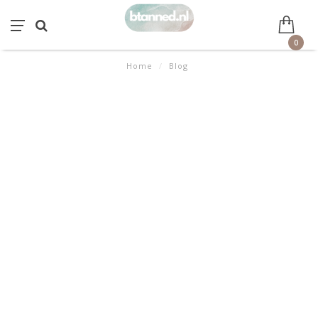
0
Home
/
Blog