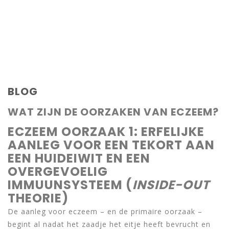
BLOG
WAT ZIJN DE OORZAKEN VAN ECZEEM?
ECZEEM OORZAAK 1: ERFELIJKE
AANLEG VOOR EEN TEKORT AAN
EEN HUIDEIWIT EN EEN
OVERGEVOELIG
IMMUUNSYSTEEM (
INSIDE-OUT
THEORIE)
De aanleg voor eczeem – en de primaire oorzaak –
begint al nadat het zaadje het eitje heeft bevrucht en