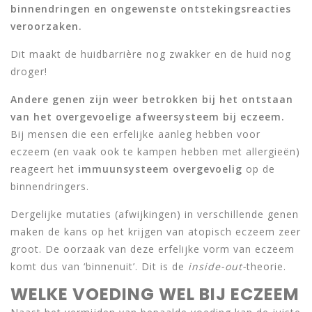
binnendringen en ongewenste ontstekingsreacties
veroorzaken.
Dit maakt de huidbarrière nog zwakker en de huid nog
droger!
Andere genen zijn weer betrokken bij het ontstaan
van het overgevoelige afweersysteem bij eczeem.
Bij mensen die een erfelijke aanleg hebben voor
eczeem (en vaak ook te kampen hebben met allergieën)
reageert het
immuunsysteem overgevoelig
op de
binnendringers.
Dergelijke mutaties (afwijkingen) in verschillende genen
maken de kans op het krijgen van atopisch eczeem zeer
groot. De oorzaak van deze erfelijke vorm van eczeem
komt dus van ‘binnenuit’. Dit is de
inside-out-
theorie.
WELKE VOEDING WEL BIJ ECZEEM