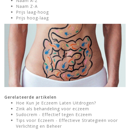
Naam A-Z
Naam Z-A
Prijs laag-hoog
Prijs hoog-laag
Gerelateerde artikelen
Hoe Kun Je Eczeem Laten Uitdrogen?
Zink als behandeling voor eczeem
Sudocrem - Effectief tegen Eczeem
Tips voor Eczeem - Effectieve Strategieën voor
Verlichting en Beheer