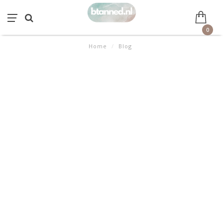
0
Home
/
Blog