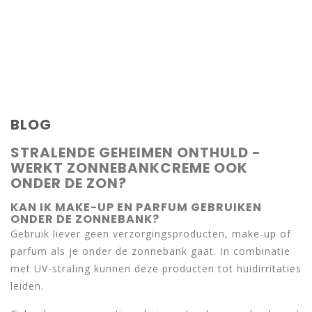
BLOG
STRALENDE GEHEIMEN ONTHULD -
WERKT ZONNEBANKCREME OOK
ONDER DE ZON?
KAN IK MAKE-UP EN PARFUM GEBRUIKEN
ONDER DE ZONNEBANK?
Gebruik liever geen verzorgingsproducten, make-up of
parfum als je onder de zonnebank gaat. In combinatie
met UV-straling kunnen deze producten tot huidirritaties
leiden.