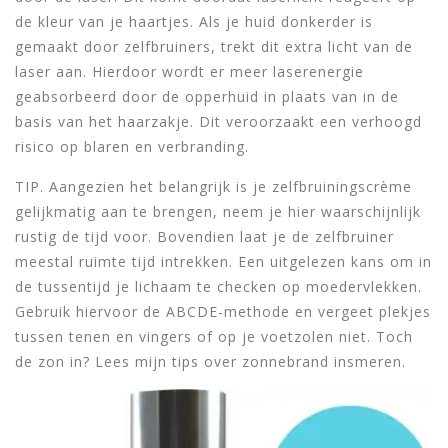
de kleur van je haartjes. Als je huid donkerder is
gemaakt door zelfbruiners, trekt dit extra licht van de
laser aan. Hierdoor wordt er meer laserenergie
geabsorbeerd door de opperhuid in plaats van in de
basis van het haarzakje. Dit veroorzaakt een verhoogd
risico op blaren en verbranding.
TIP. Aangezien het belangrijk is je zelfbruiningscrème
gelijkmatig aan te brengen, neem je hier waarschijnlijk
rustig de tijd voor. Bovendien laat je de zelfbruiner
meestal ruimte tijd intrekken. Een uitgelezen kans om in
de tussentijd je lichaam te checken op moedervlekken.
Gebruik hiervoor de ABCDE-methode en vergeet plekjes
tussen tenen en vingers of op je voetzolen niet. Toch
de zon in? Lees mijn tips over zonnebrand insmeren.