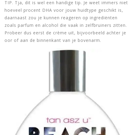
TIP. Tja, dit is wel een handige tip. Je weet immers niet
hoeveel procent DHA voor jouw huidtype geschikt is,
daarnaast zou je kunnen reageren op ingrediënten
zoals parfum en alcohol die vaak in zelfbruiners zitten.
Probeer dus eerst de crème uit, bijvoorbeeld achter je
oor of aan de binnenkant van je bovenarm.