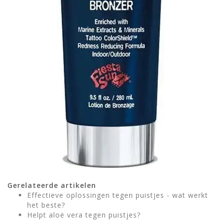
Gerelateerde artikelen
Effectieve oplossingen tegen puistjes - wat werkt
het beste?
Helpt aloë vera tegen puistjes?