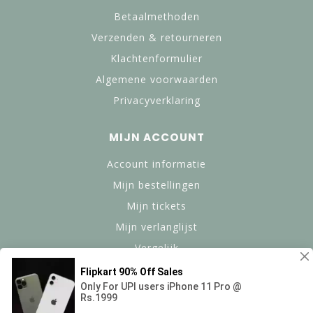
Betaalmethoden
Verzenden & retourneren
Klachtenformulier
Algemene voorwaarden
Privacyverklaring
MIJN ACCOUNT
Account informatie
Mijn bestellingen
Mijn tickets
Mijn verlanglijst
Vergelijk
Alle producten