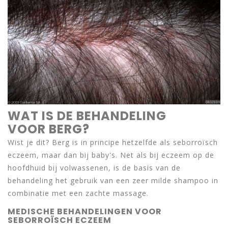
WAT IS DE BEHANDELING
VOOR BERG?
Wist je dit? Berg is in principe hetzelfde als seborroïsch
eczeem, maar dan bij baby's. Net als bij eczeem op de
hoofdhuid bij volwassenen, is de basis van de
behandeling het gebruik van een zeer milde shampoo in
combinatie met een zachte massage.
MEDISCHE BEHANDELINGEN VOOR
SEBORROÏSCH ECZEEM