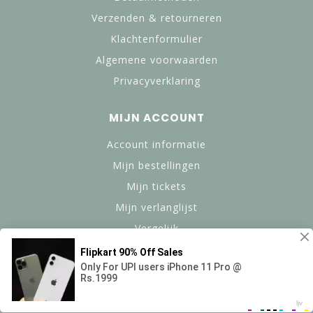
Verzenden & retourneren
Klachtenformulier
Algemene voorwaarden
Privacyverklaring
MIJN ACCOUNT
Account informatie
Mijn bestellingen
Mijn tickets
Mijn verlanglijst
Vergelijk
Alle producten