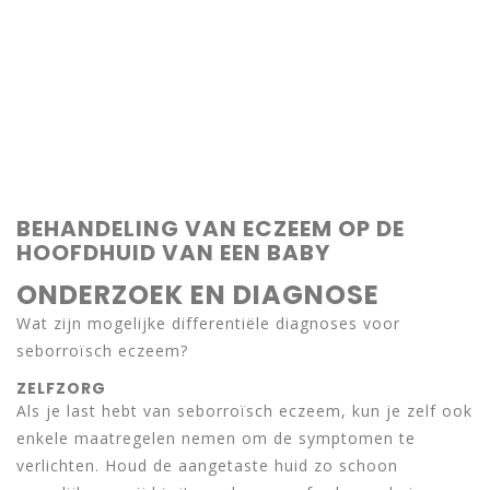
BEHANDELING VAN ECZEEM OP DE
HOOFDHUID VAN EEN BABY
ONDERZOEK EN DIAGNOSE
Wat zijn mogelijke differentiële diagnoses voor
seborroïsch eczeem?
ZELFZORG
Als je last hebt van seborroïsch eczeem, kun je zelf ook
enkele maatregelen nemen om de symptomen te
verlichten. Houd de aangetaste huid zo schoon