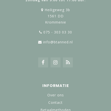
Heiligeweg 3b
1561 DD
Krommenie
075 - 303 03 30
info@btanned.nl
INFORMATIE
Over ons
Contact
Betaalmethoden