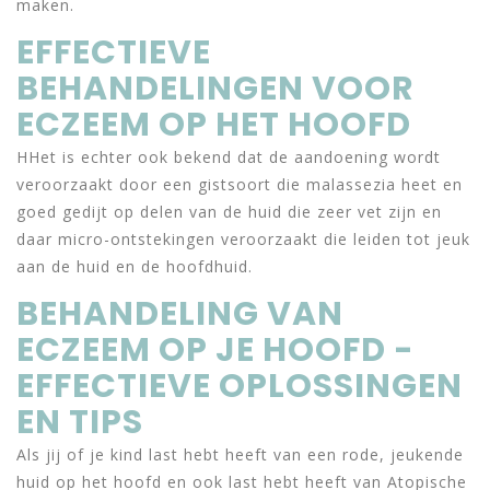
maken.
EFFECTIEVE
BEHANDELINGEN VOOR
ECZEEM OP HET HOOFD
HHet is echter ook bekend dat de aandoening wordt
veroorzaakt door een gistsoort die malassezia heet en
goed gedijt op delen van de huid die zeer vet zijn en
daar micro-ontstekingen veroorzaakt die leiden tot jeuk
aan de huid en de hoofdhuid.
BEHANDELING VAN
ECZEEM OP JE HOOFD -
EFFECTIEVE OPLOSSINGEN
EN TIPS
Als jij of je kind last hebt heeft van een rode, jeukende
huid op het hoofd en ook last hebt heeft van Atopische