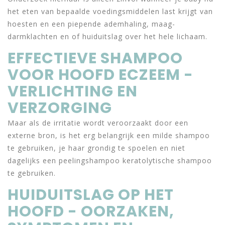
het eten van bepaalde voedingsmiddelen last krijgt van
hoesten en een piepende ademhaling, maag-
darmklachten en of huiduitslag over het hele lichaam.
EFFECTIEVE SHAMPOO
VOOR HOOFD ECZEEM -
VERLICHTING EN
VERZORGING
Maar als de irritatie wordt veroorzaakt door een
externe bron, is het erg belangrijk een milde shampoo
te gebruiken, je haar grondig te spoelen en niet
dagelijks een peelingshampoo keratolytische shampoo
te gebruiken.
HUIDUITSLAG OP HET
HOOFD - OORZAKEN,