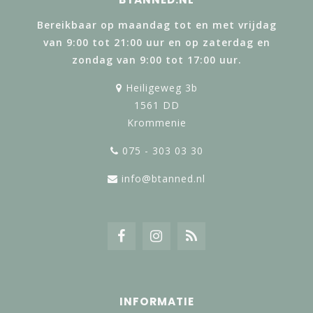
Bereikbaar op maandag tot en met vrijdag
van 9:00 tot 21:00 uur en op zaterdag en
zondag van 9:00 tot 17:00 uur.
Heiligeweg 3b
1561 DD
Krommenie
075 - 303 03 30
info@btanned.nl
INFORMATIE