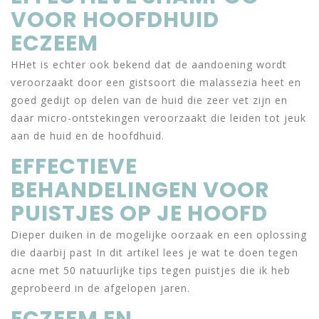
VOOR HOOFDHUID
ECZEEM
HHet is echter ook bekend dat de aandoening wordt
veroorzaakt door een gistsoort die malassezia heet en
goed gedijt op delen van de huid die zeer vet zijn en
daar micro-ontstekingen veroorzaakt die leiden tot jeuk
aan de huid en de hoofdhuid.
EFFECTIEVE
BEHANDELINGEN VOOR
PUISTJES OP JE HOOFD
Dieper duiken in de mogelijke oorzaak en een oplossing
die daarbij past In dit artikel lees je wat te doen tegen
acne met 50 natuurlijke tips tegen puistjes die ik heb
geprobeerd in de afgelopen jaren.