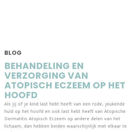
BLOG
BEHANDELING EN
VERZORGING VAN
ATOPISCH ECZEEM OP HET
HOOFD
Als jij of je kind last hebt heeft van een rode, jeukende
huid op het hoofd en ook last hebt heeft van Atopische
Dermatitis Atopisch Eczeem op andere delen van het
lichaam, dan hebben beiden waarschijnlijk met elkaar te