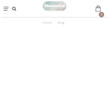
0
Home
/
Blog