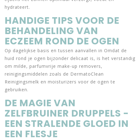
hydrateert.
HANDIGE TIPS VOOR DE
BEHANDELING VAN
ECZEEM ROND DE OGEN
Op dagelijkse basis en tussen aanvallen in Omdat de
huid rond je ogen bijzonder delicaat is, is het verstandig
om milde, parfumvrije make-up removers,
reinigingsmiddelen zoals de DermatoClean
Reinigingsmelk en moisturizers voor de ogen te
gebruiken.
DE MAGIE VAN
ZELFBRUINER DRUPPELS -
EEN STRALENDE GLOED IN
EEN FLESJE