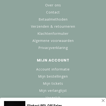
Over ons
Contact
Betaalmethoden
Verzenden & retourneren
Klachtenformulier
Algemene voorwaarden
Privacyverklaring
MIJN ACCOUNT
Account informatie
Mijn bestellingen
Mijn tickets
Mijn verlanglijst
Vergelijk
Alle producten