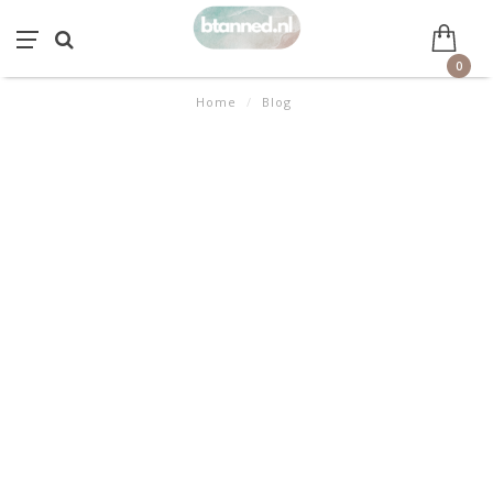
0
Home
/
Blog