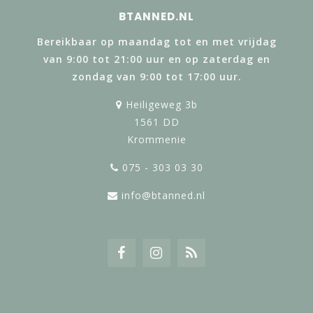
BTANNED.NL
Bereikbaar op maandag tot en met vrijdag
van 9:00 tot 21:00 uur en op zaterdag en
zondag van 9:00 tot 17:00 uur.
Heiligeweg 3b
1561 DD
Krommenie
075 - 303 03 30
info@btanned.nl