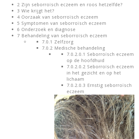
2 Zijn seborroïsch eczeem en roos hetzelfde?
3 Wie krijgt het?
4 Oorzaak van seborroïsch eczeem
5 Symptomen van seborroïsch eczeem
6 Onderzoek en diagnose
7 Behandeling van seborroïsch eczeem
7.0.1 Zelfzorg
7.0.2 Medische behandeling
7.0.2.0.1 Seborroïsch eczeem
op de hoofdhuid
7.0.2.0.2 Seborroïsch eczeem
in het gezicht en op het
lichaam
7.0.2.0.3 Ernstig seborroïsch
eczeem