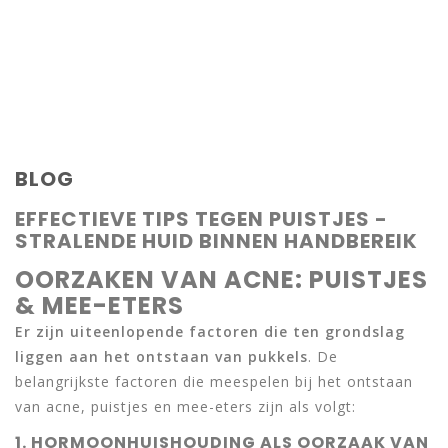
BLOG
EFFECTIEVE TIPS TEGEN PUISTJES -
STRALENDE HUID BINNEN HANDBEREIK
OORZAKEN VAN ACNE: PUISTJES
& MEE-ETERS
Er zijn uiteenlopende factoren die ten grondslag
liggen aan het ontstaan van pukkels
. De
belangrijkste factoren die meespelen bij het ontstaan
van acne, puistjes en mee-eters zijn als volgt:
1. HORMOONHUISHOUDING ALS OORZAAK VAN