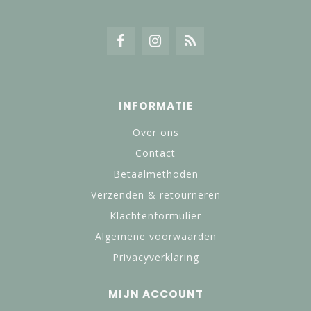
INFORMATIE
Over ons
Contact
Betaalmethoden
Verzenden & retourneren
Klachtenformulier
Algemene voorwaarden
Privacyverklaring
MIJN ACCOUNT