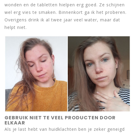
wonden en de tabletten hielpen erg goed. Ze schijnen
wel erg vies te smaken. Binnenkort ga ik het proberen.
Overigens drink ik al twee jaar veel water, maar dat
helpt niet.
GEBRUIK NIET TE VEEL PRODUCTEN DOOR
ELKAAR
Als je last hebt van huidklachten ben je zeker geneigd