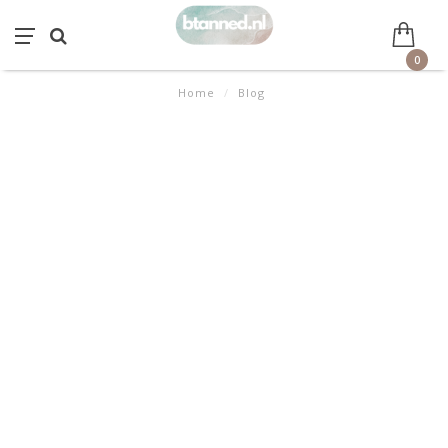
0
Home
/
Blog