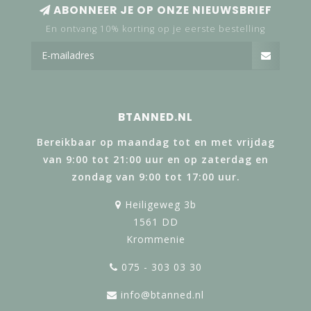
ABONNEER JE OP ONZE NIEUWSBRIEF
En ontvang 10% korting op je eerste bestelling
BTANNED.NL
Bereikbaar op maandag tot en met vrijdag
van 9:00 tot 21:00 uur en op zaterdag en
zondag van 9:00 tot 17:00 uur.
Heiligeweg 3b
1561 DD
Krommenie
075 - 303 03 30
info@btanned.nl