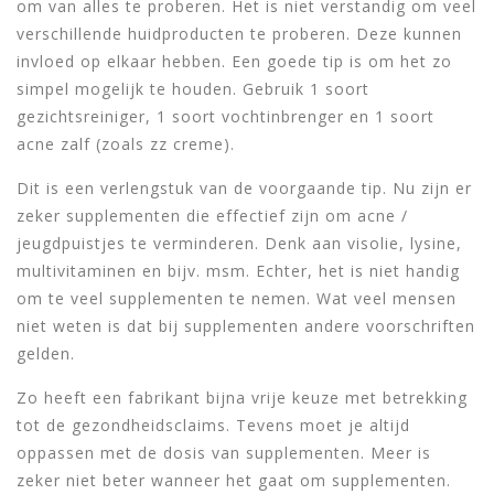
om van alles te proberen. Het is niet verstandig om veel
verschillende huidproducten te proberen. Deze kunnen
invloed op elkaar hebben. Een goede tip is om het zo
simpel mogelijk te houden. Gebruik 1 soort
gezichtsreiniger, 1 soort vochtinbrenger en 1 soort
acne zalf (zoals zz creme).
Dit is een verlengstuk van de voorgaande tip. Nu zijn er
zeker supplementen die effectief zijn om acne /
jeugdpuistjes te verminderen. Denk aan visolie, lysine,
multivitaminen en bijv. msm. Echter, het is niet handig
om te veel supplementen te nemen. Wat veel mensen
niet weten is dat bij supplementen andere voorschriften
gelden.
Zo heeft een fabrikant bijna vrije keuze met betrekking
tot de gezondheidsclaims. Tevens moet je altijd
oppassen met de dosis van supplementen. Meer is
zeker niet beter wanneer het gaat om supplementen.