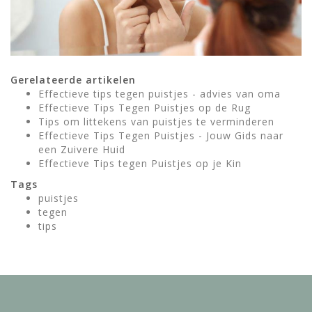
Gerelateerde artikelen
Effectieve tips tegen puistjes - advies van oma
Effectieve Tips Tegen Puistjes op de Rug
Tips om littekens van puistjes te verminderen
Effectieve Tips Tegen Puistjes - Jouw Gids naar
een Zuivere Huid
Effectieve Tips tegen Puistjes op je Kin
Tags
puistjes
tegen
tips