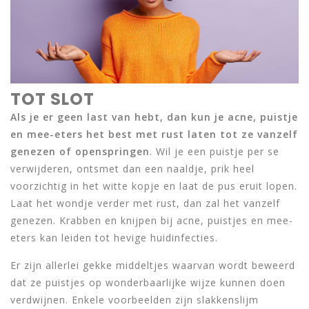
TOT SLOT
Als je er geen last van hebt, dan kun je acne, puistje
en mee-eters het best met rust laten tot ze vanzelf
genezen of openspringen
. Wil je een puistje per se
verwijderen, ontsmet dan een naaldje, prik heel
voorzichtig in het witte kopje en laat de pus eruit lopen.
Laat het wondje verder met rust, dan zal het vanzelf
genezen. Krabben en knijpen bij acne, puistjes en mee-
eters kan leiden tot hevige huidinfecties.
Er zijn allerlei gekke middeltjes waarvan wordt beweerd
dat ze puistjes op wonderbaarlijke wijze kunnen doen
verdwijnen. Enkele voorbeelden zijn slakkenslijm