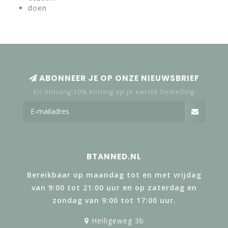
doen
ABONNEER JE OP ONZE NIEUWSBRIEF
En ontvang 10% korting op je eerste bestelling
BTANNED.NL
Bereikbaar op maandag tot en met vrijdag
van 9:00 tot 21:00 uur en op zaterdag en
zondag van 9:00 tot 17:00 uur.
Heiligeweg 3b