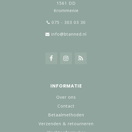
1561 DD
Krommenie
075 - 303 03 30
info@btanned.nl
INFORMATIE
Over ons
Contact
Betaalmethoden
Verzenden & retourneren