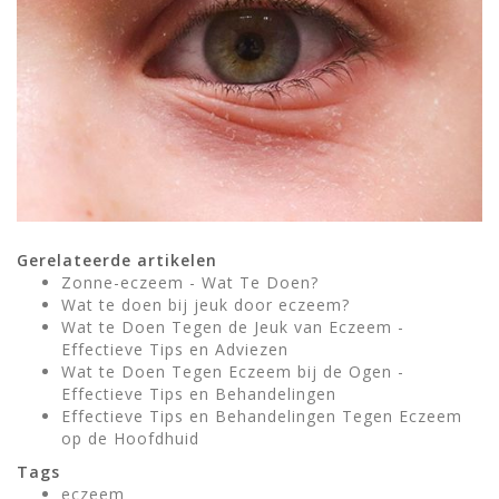
Gerelateerde artikelen
Zonne-eczeem - Wat Te Doen?
Wat te doen bij jeuk door eczeem?
Wat te Doen Tegen de Jeuk van Eczeem -
Effectieve Tips en Adviezen
Wat te Doen Tegen Eczeem bij de Ogen -
Effectieve Tips en Behandelingen
Effectieve Tips en Behandelingen Tegen Eczeem
op de Hoofdhuid
Tags
eczeem