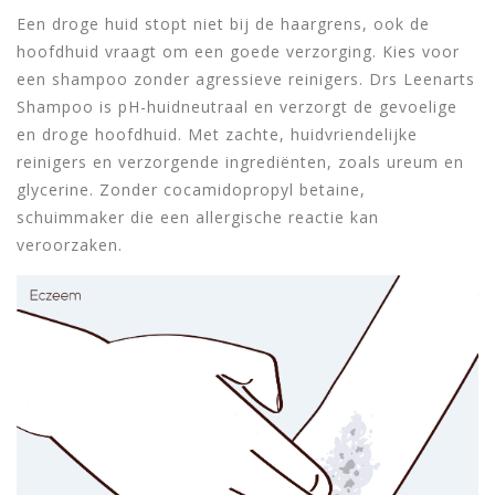
Een droge huid stopt niet bij de haargrens, ook de
hoofdhuid vraagt om een goede verzorging. Kies voor
een shampoo zonder agressieve reinigers. Drs Leenarts
Shampoo is pH-huidneutraal en verzorgt de gevoelige
en droge hoofdhuid. Met zachte, huidvriendelijke
reinigers en verzorgende ingrediënten, zoals ureum en
glycerine. Zonder cocamidopropyl betaine,
schuimmaker die een allergische reactie kan
veroorzaken.