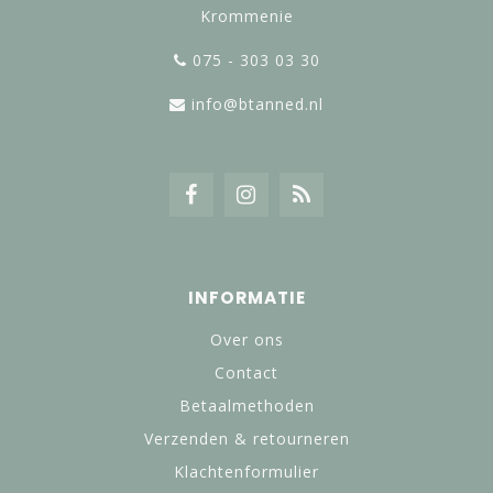
Krommenie
075 - 303 03 30
info@btanned.nl
INFORMATIE
Over ons
Contact
Betaalmethoden
Verzenden & retourneren
Klachtenformulier