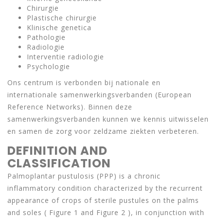
Chirurgie
Plastische chirurgie
Klinische genetica
Pathologie
Radiologie
Interventie radiologie
Psychologie
Ons centrum is verbonden bij nationale en
internationale samenwerkingsverbanden (European
Reference Networks). Binnen deze
samenwerkingsverbanden kunnen we kennis uitwisselen
en samen de zorg voor zeldzame ziekten verbeteren.
DEFINITION AND
CLASSIFICATION
Palmoplantar pustulosis (PPP) is a chronic
inflammatory condition characterized by the recurrent
appearance of crops of sterile pustules on the palms
and soles ( Figure 1 and Figure 2 ), in conjunction with