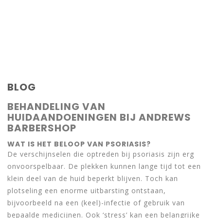
BLOG
BEHANDELING VAN
HUIDAANDOENINGEN BIJ ANDREWS
BARBERSHOP
WAT IS HET BELOOP VAN PSORIASIS?
De verschijnselen die optreden bij psoriasis zijn erg
onvoorspelbaar. De plekken kunnen lange tijd tot een
klein deel van de huid beperkt blijven. Toch kan
plotseling een enorme uitbarsting ontstaan,
bijvoorbeeld na een (keel)-infectie of gebruik van
bepaalde medicijnen. Ook ‘stress’ kan een belangrijke