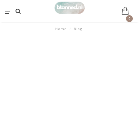
0
Home
/
Blog