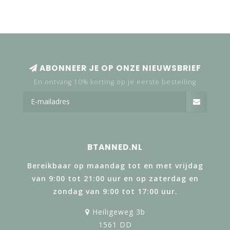
ABONNEER JE OP ONZE NIEUWSBRIEF
En ontvang 10% korting op je eerste bestelling
BTANNED.NL
Bereikbaar op maandag tot en met vrijdag
van 9:00 tot 21:00 uur en op zaterdag en
zondag van 9:00 tot 17:00 uur.
Heiligeweg 3b
1561 DD