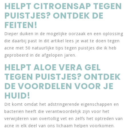
HELPT CITROENSAP TEGEN
PUISTJES? ONTDEK DE
FEITEN!
Dieper duiken in de mogelijke oorzaak en een oplossing
die daarbij past In dit artikel lees je wat te doen tegen
acne met 50 natuurlijke tips tegen puistjes die ik heb
geprobeerd in de afgelopen jaren.
HELPT ALOE VERA GEL
TEGEN PUISTJES? ONTDEK
DE VOORDELEN VOOR JE
HUID!
Dit komt omdat het adstringerende eigenschappen en
bacteriën heeft die verantwoordelijk zijn voor het
verwijderen van overtollig vet en zelfs het optreden van
acne in elk deel van ons lichaam helpen voorkomen.