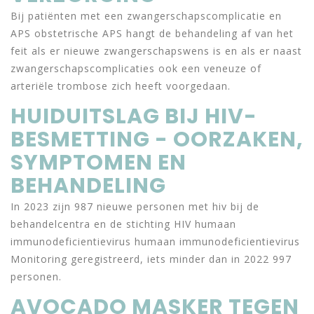
Bij patiënten met een zwangerschapscomplicatie en
APS obstetrische APS hangt de behandeling af van het
feit als er nieuwe zwangerschapswens is en als er naast
zwangerschapscomplicaties ook een veneuze of
arteriële trombose zich heeft voorgedaan.
HUIDUITSLAG BIJ HIV-
BESMETTING - OORZAKEN,
SYMPTOMEN EN
BEHANDELING
In 2023 zijn 987 nieuwe personen met hiv bij de
behandelcentra en de stichting HIV humaan
immunodeficientievirus humaan immunodeficientievirus
Monitoring geregistreerd, iets minder dan in 2022 997
personen.
AVOCADO MASKER TEGEN