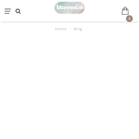
0
Home
/
Blog