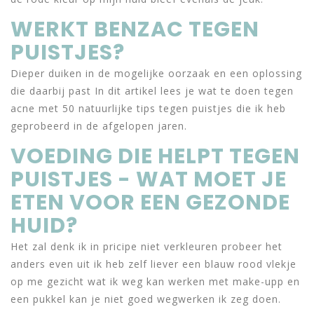
WERKT BENZAC TEGEN
PUISTJES?
Dieper duiken in de mogelijke oorzaak en een oplossing
die daarbij past In dit artikel lees je wat te doen tegen
acne met 50 natuurlijke tips tegen puistjes die ik heb
geprobeerd in de afgelopen jaren.
VOEDING DIE HELPT TEGEN
PUISTJES - WAT MOET JE
ETEN VOOR EEN GEZONDE
HUID?
Het zal denk ik in pricipe niet verkleuren probeer het
anders even uit ik heb zelf liever een blauw rood vlekje
op me gezicht wat ik weg kan werken met make-upp en
een pukkel kan je niet goed wegwerken ik zeg doen.