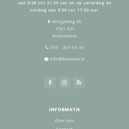
van 9:00 tot 21:00 uur en op zaterdag en
zondag van 9:00 tot 17:00 uur.
Heiligeweg 3b
1561 DD
Krommenie
075 - 303 03 30
info@btanned.nl
INFORMATIE
Over ons