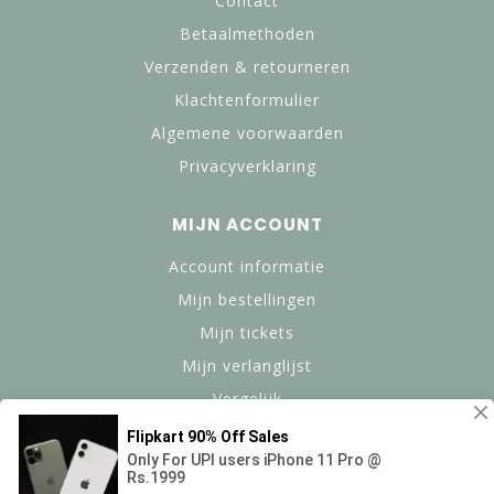
Contact
Betaalmethoden
Verzenden & retourneren
Klachtenformulier
Algemene voorwaarden
Privacyverklaring
MIJN ACCOUNT
Account informatie
Mijn bestellingen
Mijn tickets
Mijn verlanglijst
Vergelijk
Alle producten