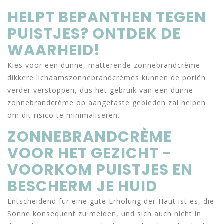
HELPT BEPANTHEN TEGEN
PUISTJES? ONTDEK DE
WAARHEID!
Kies voor een dunne, matterende zonnebrandcrème
dikkere lichaamszonnebrandcrèmes kunnen de poriën
verder verstoppen, dus het gebruik van een dunne
zonnebrandcrème op aangetaste gebieden zal helpen
om dit risico te minimaliseren.
ZONNEBRANDCRÈME
VOOR HET GEZICHT -
VOORKOM PUISTJES EN
BESCHERM JE HUID
Entscheidend für eine gute Erholung der Haut ist es, die
Sonne konsequent zu meiden, und sich auch nicht in