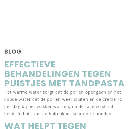
BLOG
EFFECTIEVE
BEHANDELINGEN TEGEN
PUISTJES MET TANDPASTA
Het warme water zorgt dat de poriën opengaan en het
koude water dat de poriën weer sluiten en de crème 1x
per dag bij het wakker worden, na de face wash dit
helpt de huid van de buitenkant schoon te houden.
WAT HELPT TEGEN